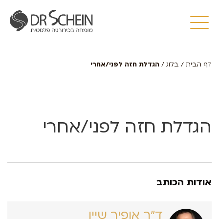
דף הבית
/
בלוג
/
הגדלת חזה לפני/אחרי
הגדלת חזה לפני/אחרי
אודות הכותב
ד״ר אופיר שיין