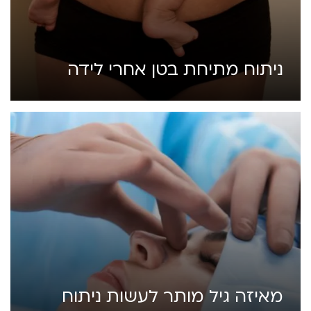
ניתוח מתיחת בטן אחרי לידה
מאיזה גיל מותר לעשות ניתוח