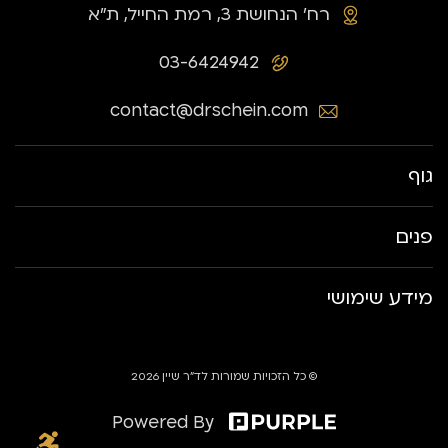
רח׳ הנחושת 3, רמת החייל, ת״א
03-6424942
contact@drschein.com
גוף
פנים
מידע שימושי
© כל הזכויות שמורות לד״ר שיין 2026
Powered By