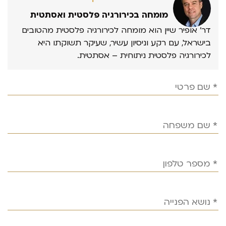
מומחה בכירורגיה פלסטית ואסתטית
דר’ אופיר שיין הוא מומחה לכירורגיה פלסטית מהטובים
בישראל, עם רקע וניסיון עשיר, שעיקר תשוקתו היא
לכירורגיה פלסטית ניתוחית – אסתטית.