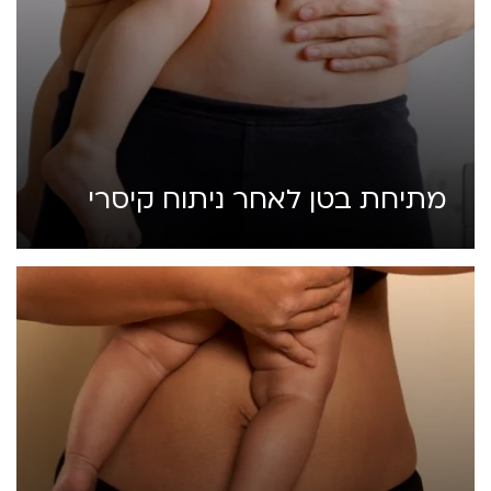
מתיחת בטן לאחר ניתוח קיסרי