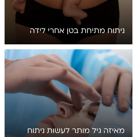
ניתוח מתיחת בטן אחרי לידה
מאיזה גיל מותר לעשות ניתוח