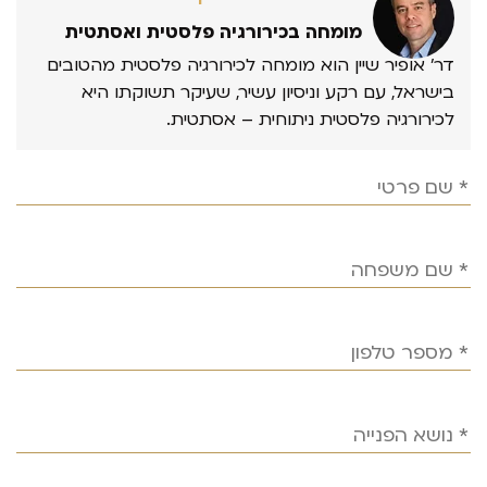
מומחה בכירורגיה פלסטית ואסתטית
דר’ אופיר שיין הוא מומחה לכירורגיה פלסטית מהטובים
בישראל, עם רקע וניסיון עשיר, שעיקר תשוקתו היא
לכירורגיה פלסטית ניתוחית – אסתטית.