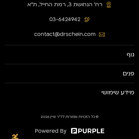
רח׳ הנחושת 3, רמת החייל, ת״א
03-6424942
contact@drschein.com
גוף
פנים
מידע שימושי
© כל הזכויות שמורות לד״ר שיין 2026
Powered By