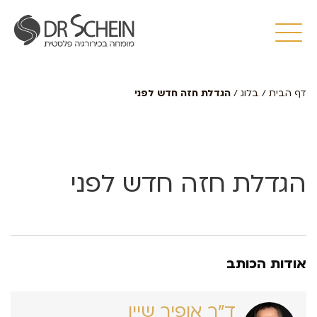
דף הבית
/
בלוג
/
הגדלת חזה חדש לפני
הגדלת חזה חדש לפני
אודות הכותב
ד״ר אופיר שיין