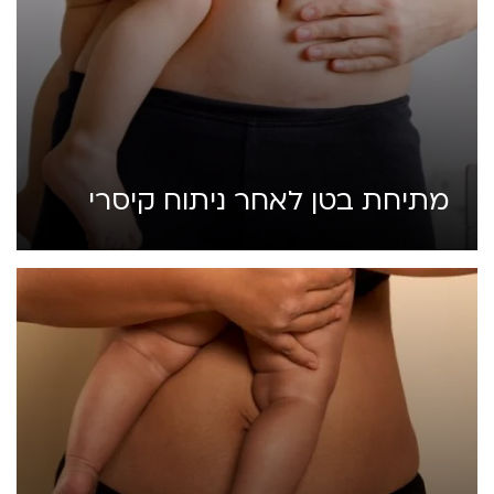
מתיחת בטן לאחר ניתוח קיסרי