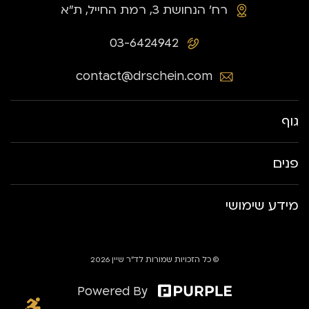
רח׳ הנחושת 3, רמת החייל, ת״א
03-6424942
contact@drschein.com
גוף
פנים
מידע שימושי
© כל הזכויות שמורות לד״ר שיין 2026
Powered By