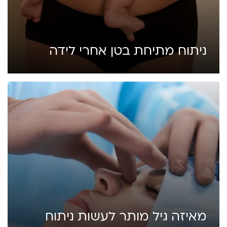
ניתוח מתיחת בטן אחרי לידה
מאיזה גיל מותר לעשות ניתוח