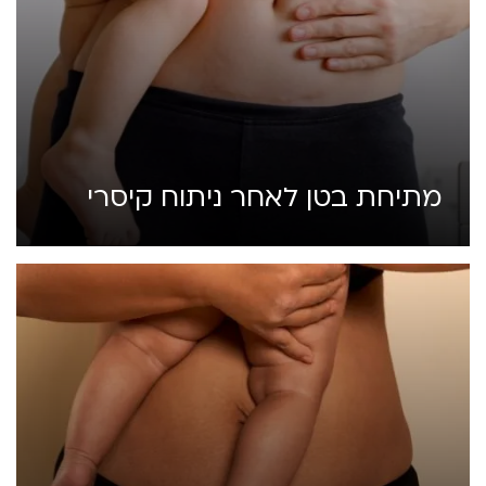
מתיחת בטן לאחר ניתוח קיסרי