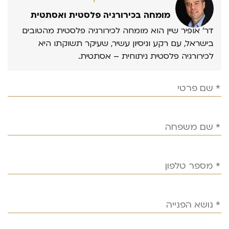
מומחה בכירורגיה פלסטית ואסתטית
דר’ אופיר שיין הוא מומחה לכירורגיה פלסטית מהטובים
בישראל, עם רקע וניסיון עשיר, שעיקר תשוקתו היא
לכירורגיה פלסטית ניתוחית – אסתטית.