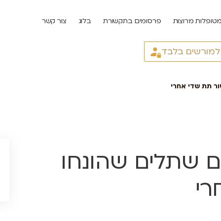
טופלות מרוצות
פרסומים בתקשורת
בלוג
צור קשר
 למורשים בלבד
ור תת שדי אחרי
ם שתלים שהונחו
רי