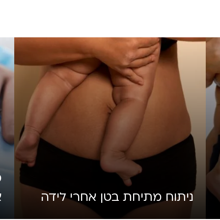
מ
ניתוח מתיחת בטן אחרי לידה
א