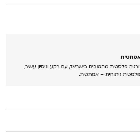
אסתטית
ורגיה פלסטית מהטובים בישראל, עם רקע וניסיון עשיר,
פלסטית ניתוחית – אסתטית.