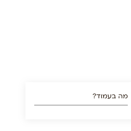
מה בעמוד?