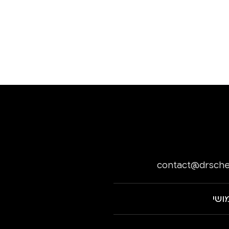
contact@drsche
ושי