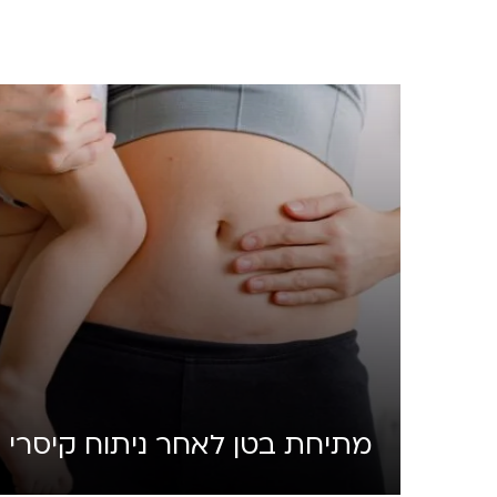
מתיחת בטן לאחר ניתוח קיסרי