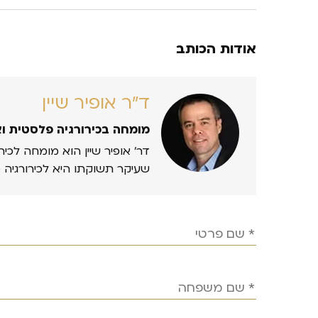
אודות הכותב
ד״ר אופיר שיין
מומחה בכירורגיה פלסטית ו
דר’ אופיר שיין הוא מומחה לכיר
שעיקר תשוקתו היא לכירורגיה 