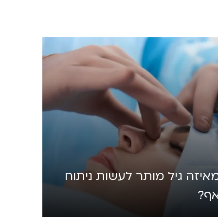
איזה גיל מותר לעשות ניתוח
ף?