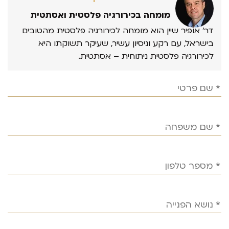
מומחה בכירורגיה פלסטית ואסתטית
דר’ אופיר שיין הוא מומחה לכירורגיה פלסטית מהטובים
בישראל, עם רקע וניסיון עשיר, שעיקר תשוקתו היא
לכירורגיה פלסטית ניתוחית – אסתטית.