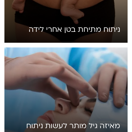
ניתוח מתיחת בטן אחרי לידה
מאיזה גיל מותר לעשות ניתוח