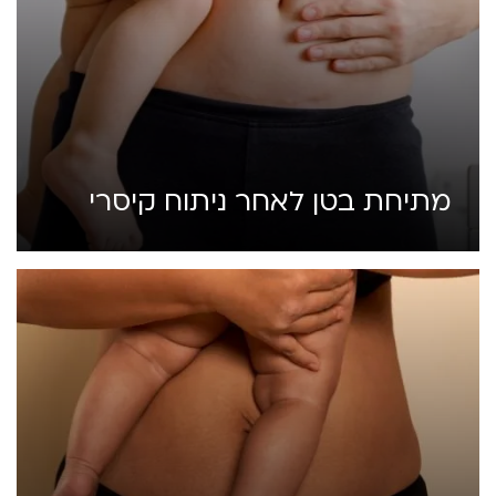
מתיחת בטן לאחר ניתוח קיסרי