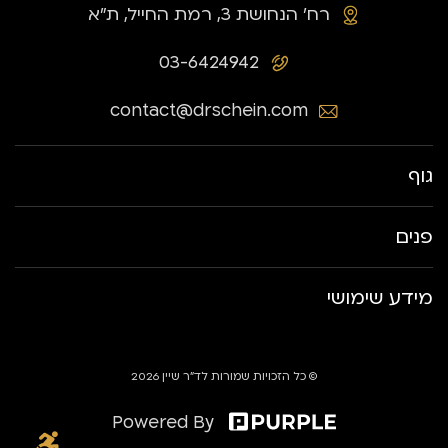
רח׳ הנחושת 3, רמת החייל, ת״א
03-6424942
contact@drschein.com
גוף
פנים
מידע שימושי
© כל הזכויות שמורות לד״ר שיין 2026
Powered By