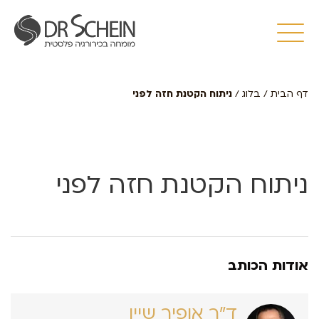
דף הבית
/
בלוג
/
ניתוח הקטנת חזה לפני
ניתוח הקטנת חזה לפני
אודות הכותב
ד״ר אופיר שיין