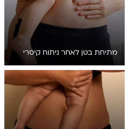
מתיחת בטן לאחר ניתוח קיסרי