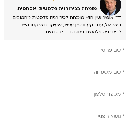
מומחה בכירורגיה פלסטית ואסתטית
דר’ אופיר שיין הוא מומחה לכירורגיה פלסטית מהטובים
בישראל, עם רקע וניסיון עשיר, שעיקר תשוקתו היא
לכירורגיה פלסטית ניתוחית – אסתטית.