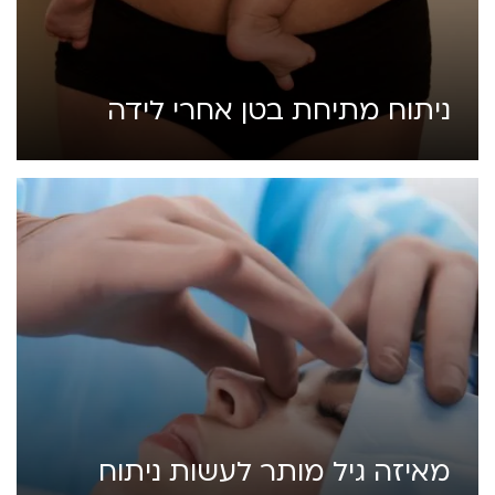
ניתוח מתיחת בטן אחרי לידה
מאיזה גיל מותר לעשות ניתוח