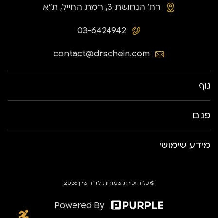
רח׳ הנחושת 3, רמת החייל, ת״א
03-6424942
contact@drschein.com
גוף
פנים
מידע שימושי
© כל הזכויות שמורות לד״ר שיין 2026
Powered By