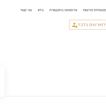
טופלות מרוצות
פרסומים בתקשורת
בלוג
צור קשר
 למורשים בלבד