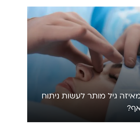
איזה גיל מותר לעשות ניתוח
ף?