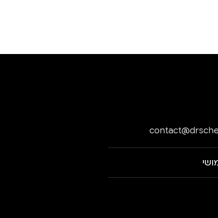
contact@drsche
ושי