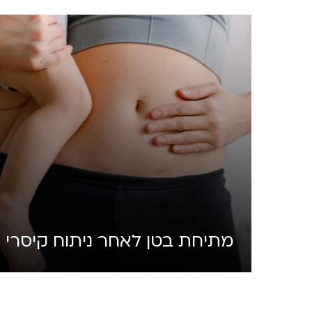
מתיחת בטן לאחר ניתוח קיסרי