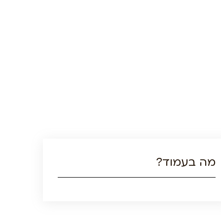
מה בעמוד?