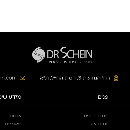
רח׳ הנחושת 3, רמת החייל, ת״א
in.com
פנים
מידע שימ
מתיחת פנים
אודות
ניתוח אף
מאמרים