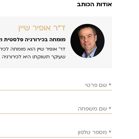
אודות הכותב
ד״ר אופיר שיין
מומחה בכירורגיה פלסטית ו
דר’ אופיר שיין הוא מומחה לכיר
שעיקר תשוקתו היא לכירורגיה 