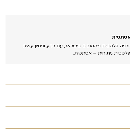
אסתטית
ורגיה פלסטית מהטובים בישראל, עם רקע וניסיון עשיר,
פלסטית ניתוחית – אסתטית.