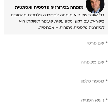
מומחה בכירורגיה פלסטית ואסתטית
דר’ אופיר שיין הוא מומחה לכירורגיה פלסטית מהטובים
בישראל, עם רקע וניסיון עשיר, שעיקר תשוקתו היא
לכירורגיה פלסטית ניתוחית – אסתטית.