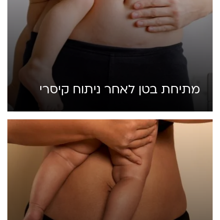
מתיחת בטן לאחר ניתוח קיסרי