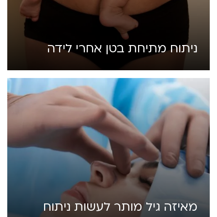
ניתוח מתיחת בטן אחרי לידה
מאיזה גיל מותר לעשות ניתוח