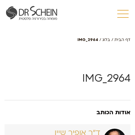
דף הבית
/
בלוג
/
IMG_2964
IMG_2964
אודות הכותב
ד״ר אופיר שיין