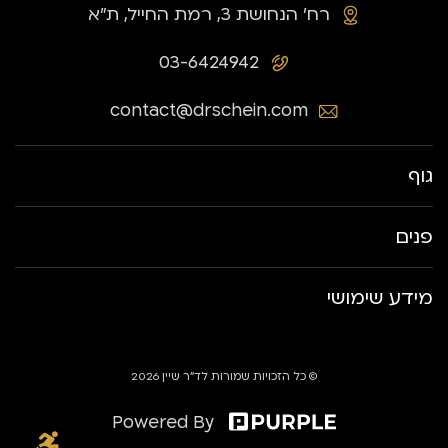
רח׳ הנחושת 3, רמת החייל, ת״א
03-6424942
contact@drschein.com
גוף
פנים
מידע שימושי
© כל הזכויות שמורות לד״ר שיין 2026
Powered By