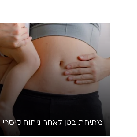
מתיחת בטן לאחר ניתוח קיסרי