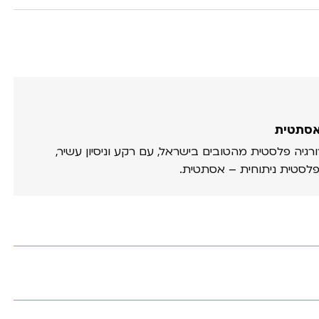
אסתטית
ורגיה פלסטית מהטובים בישראל, עם רקע וניסיון עשיר,
פלסטית ניתוחית – אסתטית.