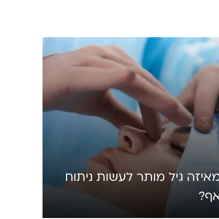
איזה גיל מותר לעשות ניתוח
ף?