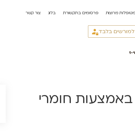
טופלות מרוצות
פרסומים בתקשורת
בלוג
צור קשר
 למורשים בלבד
-1
ם באמצעות חומרי