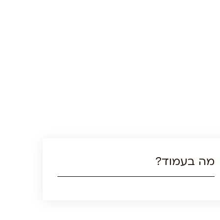
מה בעמוד?