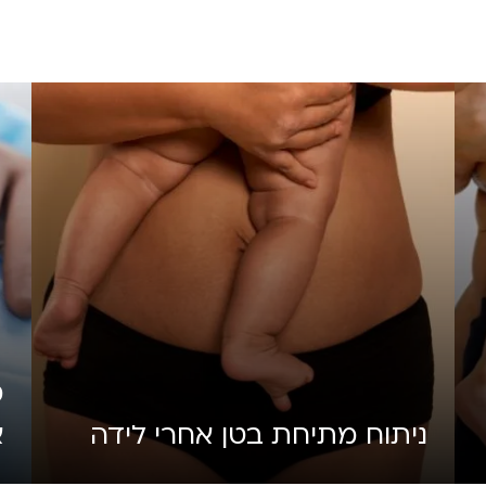
מ
ניתוח מתיחת בטן אחרי לידה
א