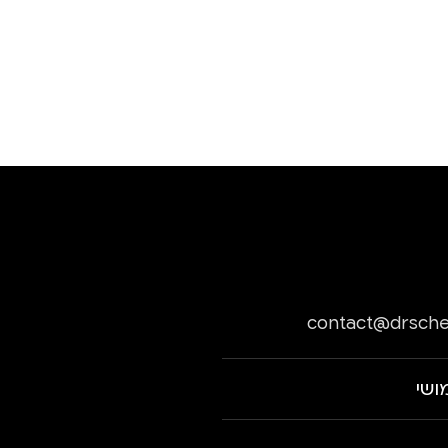
contact@drsche
ושי