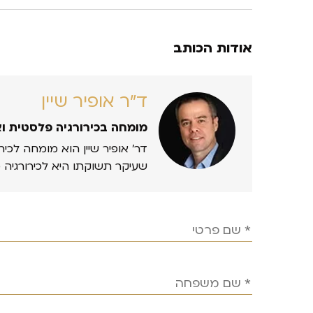
אודות הכותב
ד״ר אופיר שיין
מומחה בכירורגיה פלסטית ו
דר’ אופיר שיין הוא מומחה לכיר
שעיקר תשוקתו היא לכירורגיה 