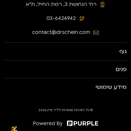
רח׳ הנחושת 3, רמת החייל, ת״א
03-6424942
contact@drschein.com
גוף
פנים
מידע שימושי
© כל הזכויות שמורות לד״ר שיין 2026
Powered By