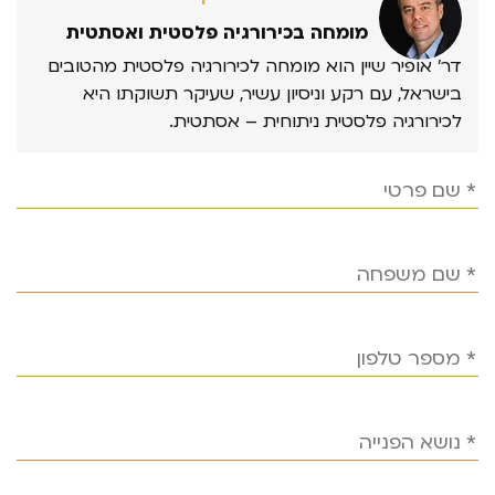
מומחה בכירורגיה פלסטית ואסתטית
דר’ אופיר שיין הוא מומחה לכירורגיה פלסטית מהטובים
בישראל, עם רקע וניסיון עשיר, שעיקר תשוקתו היא
לכירורגיה פלסטית ניתוחית – אסתטית.