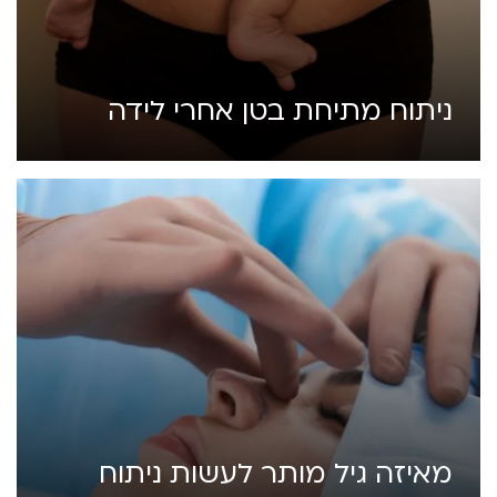
ניתוח מתיחת בטן אחרי לידה
מאיזה גיל מותר לעשות ניתוח