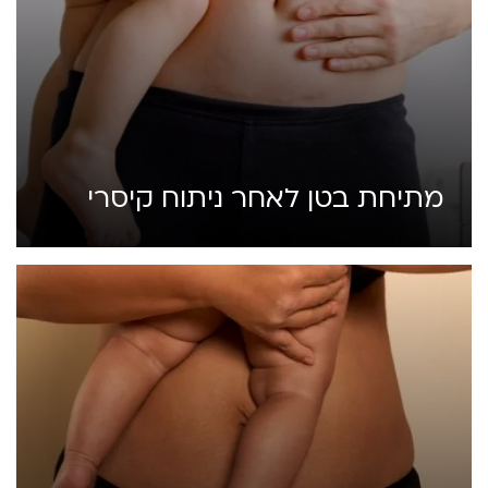
מתיחת בטן לאחר ניתוח קיסרי