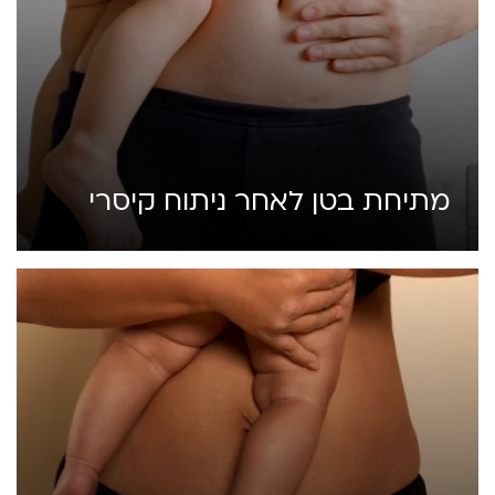
מתיחת בטן לאחר ניתוח קיסרי