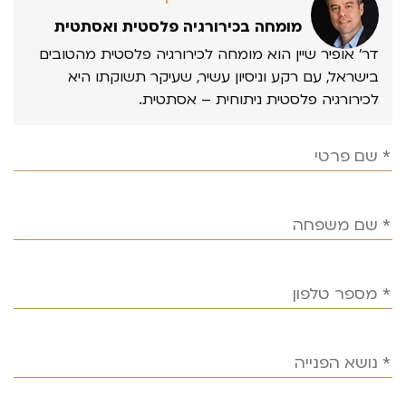
מומחה בכירורגיה פלסטית ואסתטית
דר’ אופיר שיין הוא מומחה לכירורגיה פלסטית מהטובים
בישראל, עם רקע וניסיון עשיר, שעיקר תשוקתו היא
לכירורגיה פלסטית ניתוחית – אסתטית.