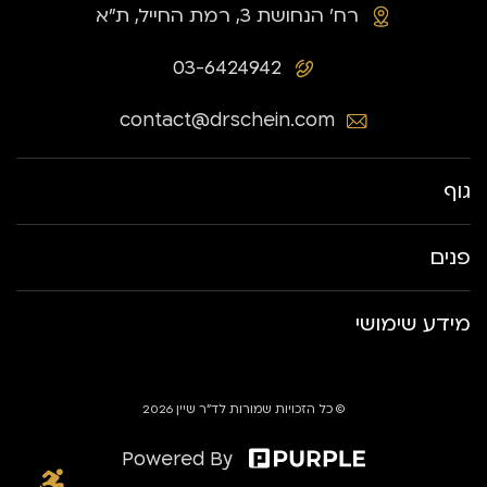
רח׳ הנחושת 3, רמת החייל, ת״א
03-6424942
contact@drschein.com
גוף
פנים
מידע שימושי
© כל הזכויות שמורות לד״ר שיין 2026
Powered By