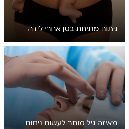
ניתוח מתיחת בטן אחרי לידה
מאיזה גיל מותר לעשות ניתוח