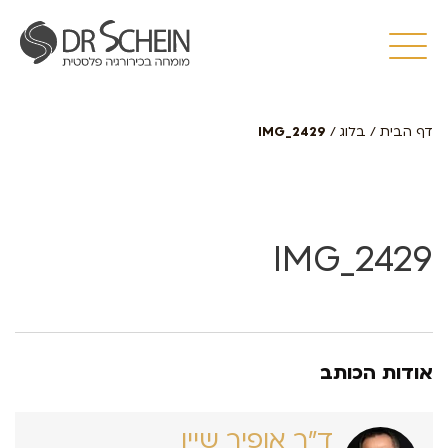
דף הבית
/
בלוג
/
IMG_2429
IMG_2429
אודות הכותב
ד״ר אופיר שיין