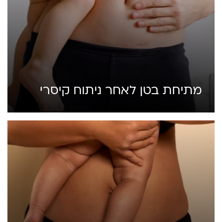
מתיחת בטן לאחר ניתוח קיסרי