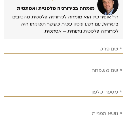
מומחה בכירורגיה פלסטית ואסתטית
דר’ אופיר שיין הוא מומחה לכירורגיה פלסטית מהטובים
בישראל, עם רקע וניסיון עשיר, שעיקר תשוקתו היא
לכירורגיה פלסטית ניתוחית – אסתטית.