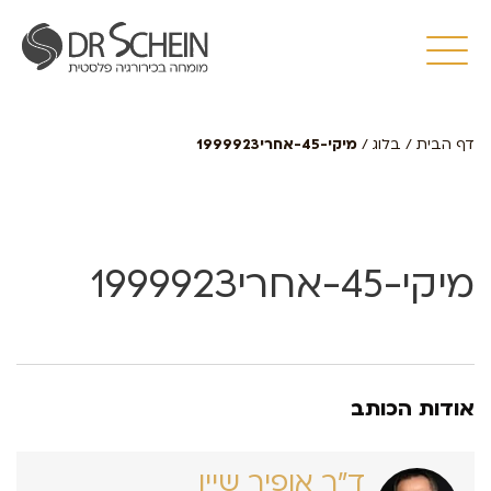
דף הבית
/
בלוג
/
מיקי-45-אחרי1999923
מיקי-45-אחרי1999923
אודות הכותב
ד״ר אופיר שיין