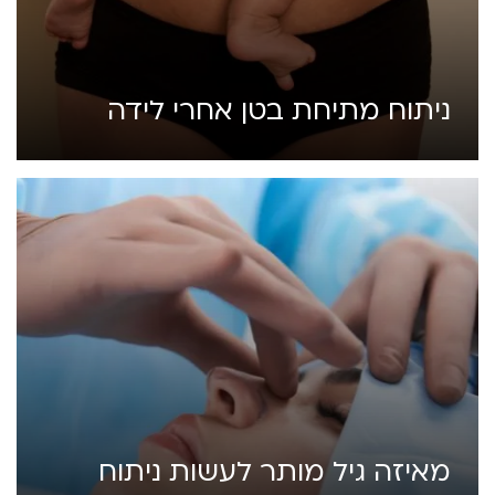
ניתוח מתיחת בטן אחרי לידה
מאיזה גיל מותר לעשות ניתוח