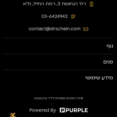
רח׳ הנחושת 3, רמת החייל, ת״א
03-6424942
contact@drschein.com
גוף
פנים
מידע שימושי
© כל הזכויות שמורות לד״ר שיין 2026
Powered By