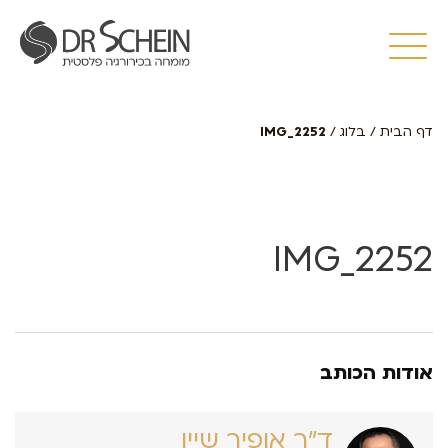
דף הבית
/
בלוג
/
IMG_2252
IMG_2252
אודות הכותב
ד״ר אופיר שיין