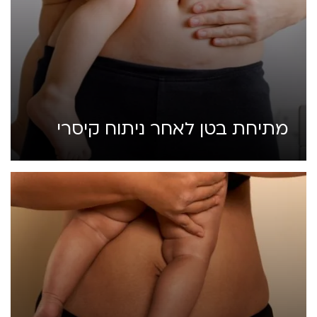
מתיחת בטן לאחר ניתוח קיסרי