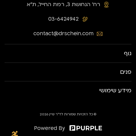
רח׳ הנחושת 3, רמת החייל, ת״א
03-6424942
contact@drschein.com
גוף
פנים
מידע שימושי
© כל הזכויות שמורות לד״ר שיין 2026
Powered By