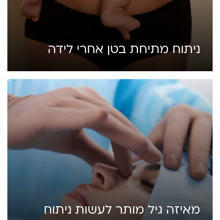
ניתוח מתיחת בטן אחרי לידה
מאיזה גיל מותר לעשות ניתוח