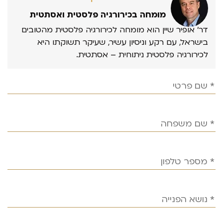
מומחה בכירורגיה פלסטית ואסתטית
דר’ אופיר שיין הוא מומחה לכירורגיה פלסטית מהטובים
בישראל, עם רקע וניסיון עשיר, שעיקר תשוקתו היא
לכירורגיה פלסטית ניתוחית – אסתטית.