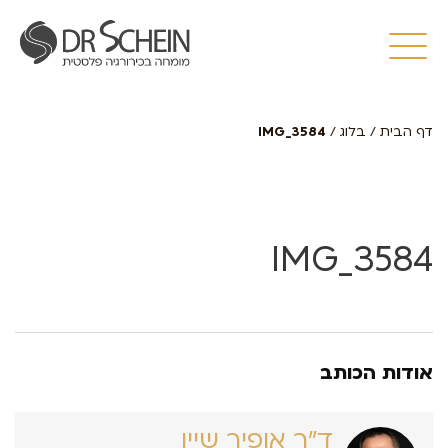
דף הבית
/
בלוג
/
IMG_3584
IMG_3584
אודות הכותב
ד״ר אופיר שיין