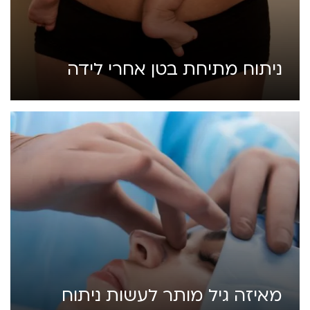
ניתוח מתיחת בטן אחרי לידה
מאיזה גיל מותר לעשות ניתוח