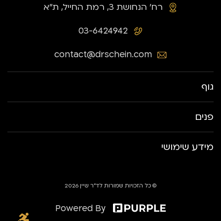
רח׳ הנחושת 3, רמת החייל, ת״א
03-6424942
contact@drschein.com
גוף
פנים
מידע שימושי
© כל הזכויות שמורות לד״ר שיין 2026
Powered By