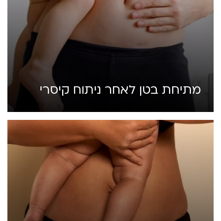
מתיחת בטן לאחר ניתוח קיסרי