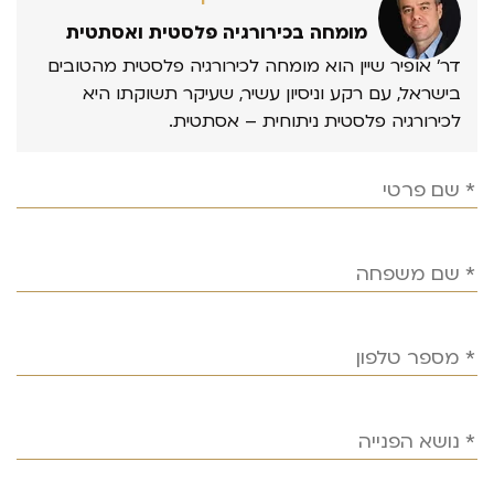
מומחה בכירורגיה פלסטית ואסתטית
דר’ אופיר שיין הוא מומחה לכירורגיה פלסטית מהטובים
בישראל, עם רקע וניסיון עשיר, שעיקר תשוקתו היא
לכירורגיה פלסטית ניתוחית – אסתטית.