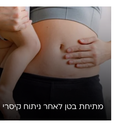
מתיחת בטן לאחר ניתוח קיסרי