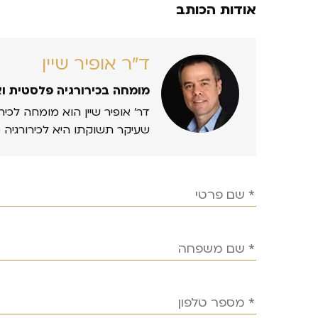
אודות הכותב
ד״ר אופיר שיין
מומחה בכירורגיה פלסטית ו
דר’ אופיר שיין הוא מומחה לכיר
שעיקר תשוקתו היא לכירורגיה 