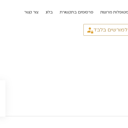
טופלות מרוצות
פרסומים בתקשורת
בלוג
צור קשר
 למורשים בלבד