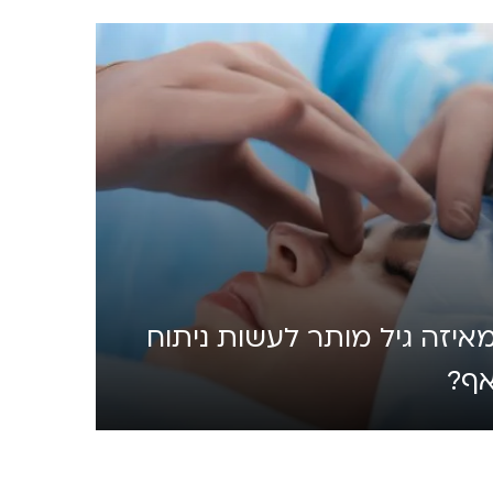
איזה גיל מותר לעשות ניתוח
ף?