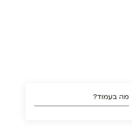
מה בעמוד?