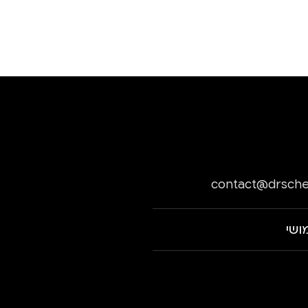
contact@drsche
ושי