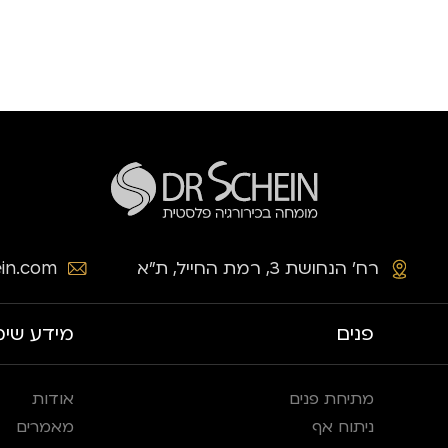
רח׳ הנחושת 3, רמת החייל, ת״א
in.com
פנים
מידע שימ
מתיחת פנים
אודות
ניתוח אף
מאמרים