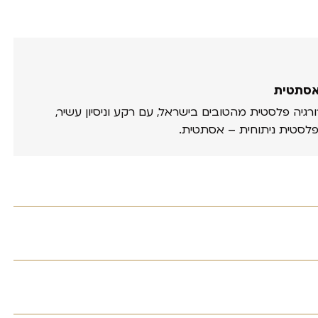
אסתטית
ורגיה פלסטית מהטובים בישראל, עם רקע וניסיון עשיר,
פלסטית ניתוחית – אסתטית.