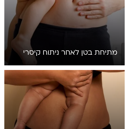
מתיחת בטן לאחר ניתוח קיסרי