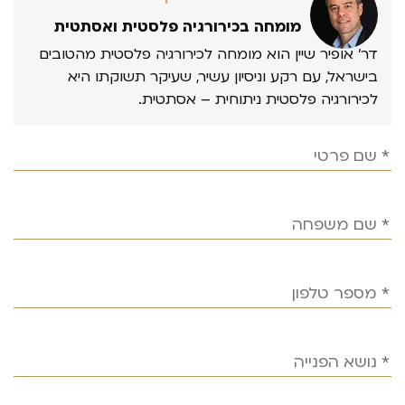
מומחה בכירורגיה פלסטית ואסתטית
דר’ אופיר שיין הוא מומחה לכירורגיה פלסטית מהטובים
בישראל, עם רקע וניסיון עשיר, שעיקר תשוקתו היא
לכירורגיה פלסטית ניתוחית – אסתטית.