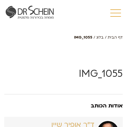
דף הבית
/
בלוג
/
IMG_1055
IMG_1055
אודות הכותב
ד״ר אופיר שיין