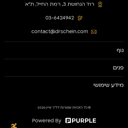
רח׳ הנחושת 3, רמת החייל, ת״א
03-6424942
contact@drschein.com
גוף
פנים
מידע שימושי
© כל הזכויות שמורות לד״ר שיין 2026
Powered By