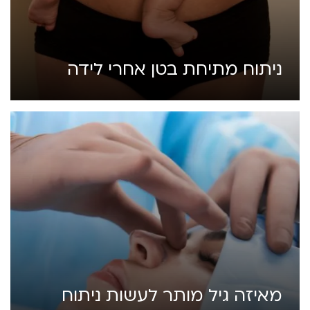
ניתוח מתיחת בטן אחרי לידה
מאיזה גיל מותר לעשות ניתוח