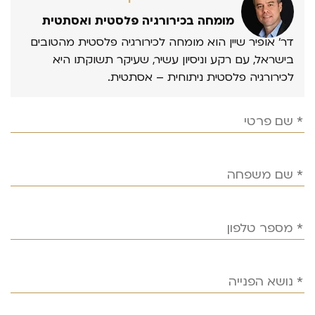
מומחה בכירורגיה פלסטית ואסתטית
דר’ אופיר שיין הוא מומחה לכירורגיה פלסטית מהטובים
בישראל, עם רקע וניסיון עשיר, שעיקר תשוקתו היא
לכירורגיה פלסטית ניתוחית – אסתטית.