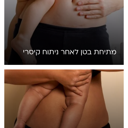
מתיחת בטן לאחר ניתוח קיסרי