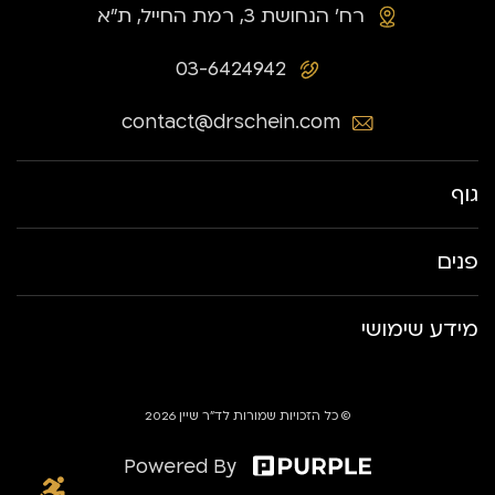
רח׳ הנחושת 3, רמת החייל, ת״א
03-6424942
contact@drschein.com
גוף
פנים
מידע שימושי
© כל הזכויות שמורות לד״ר שיין 2026
Powered By