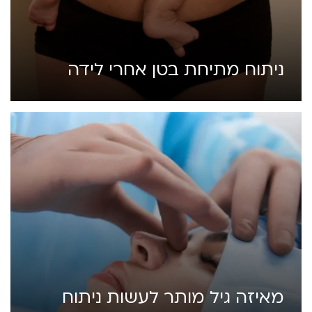
ניתוח מתיחת בטן אחרי לידה
מאיזה גיל מותר לעשות ניתוח