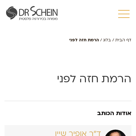
דף הבית
/
בלוג
/
הרמת חזה לפני
הרמת חזה לפני
אודות הכותב
ד״ר אופיר שיין