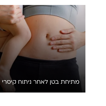
מתיחת בטן לאחר ניתוח קיסרי