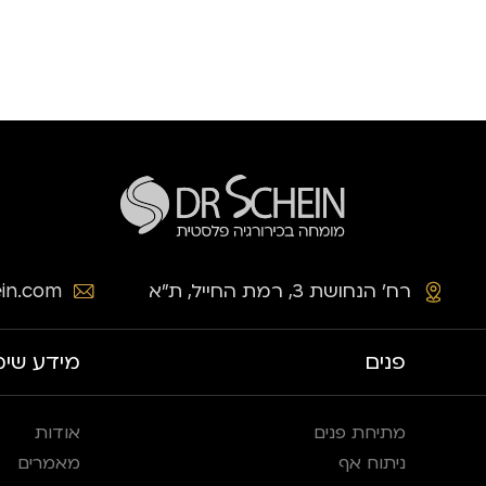
רח׳ הנחושת 3, רמת החייל, ת״א
in.com
פנים
מידע שימ
מתיחת פנים
אודות
ניתוח אף
מאמרים