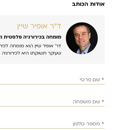
אודות הכותב
ד״ר אופיר שיין
מומחה בכירורגיה פלסטית ו
דר’ אופיר שיין הוא מומחה לכיר
שעיקר תשוקתו היא לכירורגיה 