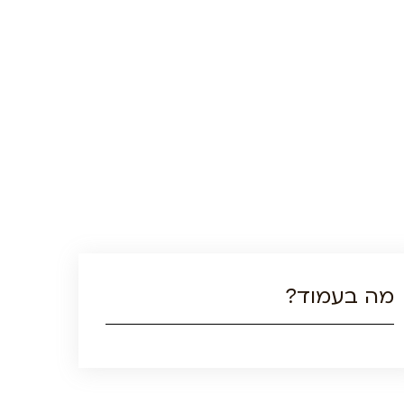
מה בעמוד?