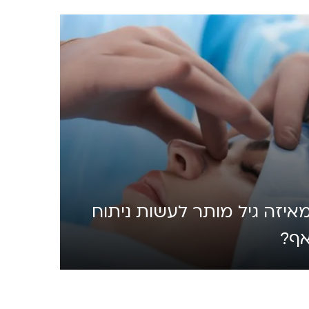
איזה גיל מותר לעשות ניתוח
ף?