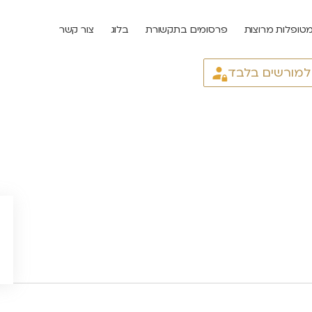
טופלות מרוצות
פרסומים בתקשורת
בלוג
צור קשר
 למורשים בלבד