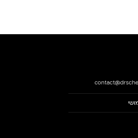
contact@drsche
ושי