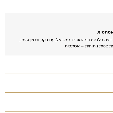
אסתטית
ורגיה פלסטית מהטובים בישראל, עם רקע וניסיון עשיר,
פלסטית ניתוחית – אסתטית.