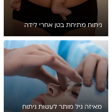
ניתוח מתיחת בטן אחרי לידה
מאיזה גיל מותר לעשות ניתוח