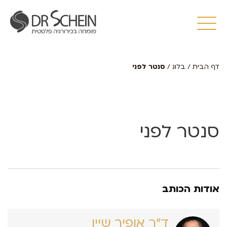
דף הבית
/
בלוג
/
סנטר לפני
סנטר לפני
אודות הכותב
ד״ר אופיר שיין