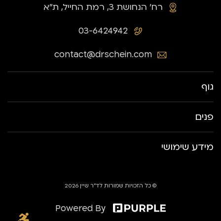
רח׳ הנחושת 3, רמת החייל, ת״א
03-6424942
contact@drschein.com
גוף
פנים
מידע שימושי
© כל הזכויות שמורות לד״ר שיין 2026
Powered By