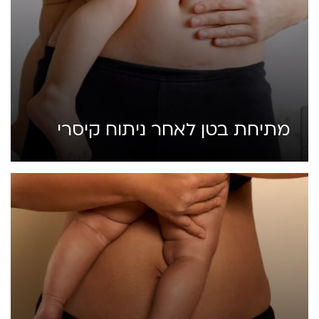
מתיחת בטן לאחר ניתוח קיסרי