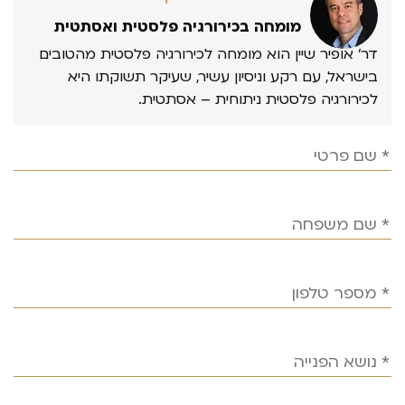
מומחה בכירורגיה פלסטית ואסתטית
דר’ אופיר שיין הוא מומחה לכירורגיה פלסטית מהטובים
בישראל, עם רקע וניסיון עשיר, שעיקר תשוקתו היא
לכירורגיה פלסטית ניתוחית – אסתטית.