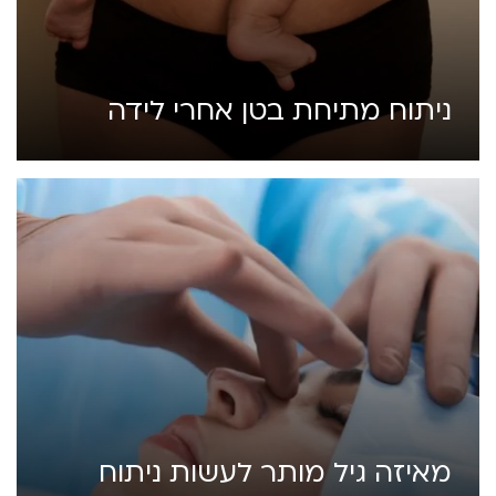
ניתוח מתיחת בטן אחרי לידה
מאיזה גיל מותר לעשות ניתוח