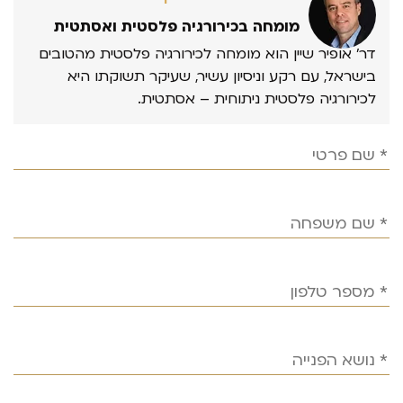
מומחה בכירורגיה פלסטית ואסתטית
דר’ אופיר שיין הוא מומחה לכירורגיה פלסטית מהטובים
בישראל, עם רקע וניסיון עשיר, שעיקר תשוקתו היא
לכירורגיה פלסטית ניתוחית – אסתטית.