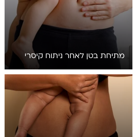
מתיחת בטן לאחר ניתוח קיסרי