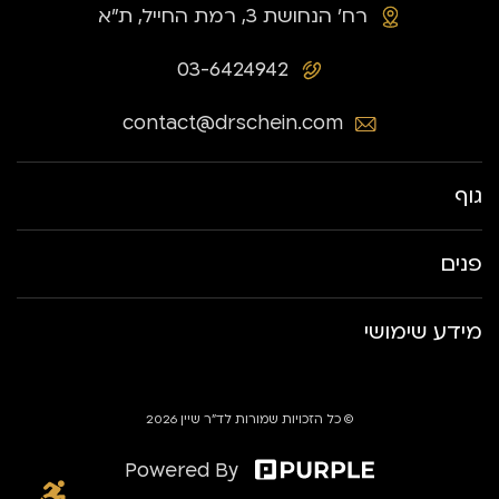
רח׳ הנחושת 3, רמת החייל, ת״א
03-6424942
contact@drschein.com
גוף
פנים
מידע שימושי
© כל הזכויות שמורות לד״ר שיין 2026
Powered By