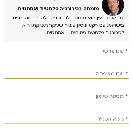
מומחה בכירורגיה פלסטית ואסתטית
דר’ אופיר שיין הוא מומחה לכירורגיה פלסטית מהטובים
בישראל, עם רקע וניסיון עשיר, שעיקר תשוקתו היא
לכירורגיה פלסטית ניתוחית – אסתטית.