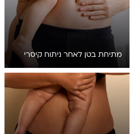
מתיחת בטן לאחר ניתוח קיסרי