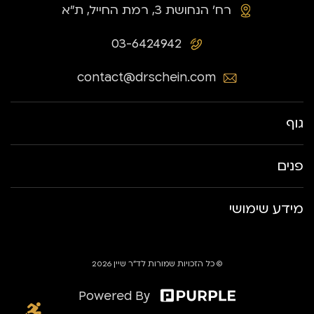
רח׳ הנחושת 3, רמת החייל, ת״א
03-6424942
contact@drschein.com
גוף
פנים
מידע שימושי
© כל הזכויות שמורות לד״ר שיין 2026
Powered By