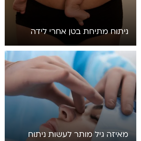
ניתוח מתיחת בטן אחרי לידה
מאיזה גיל מותר לעשות ניתוח