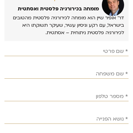
מומחה בכירורגיה פלסטית ואסתטית
דר’ אופיר שיין הוא מומחה לכירורגיה פלסטית מהטובים
בישראל, עם רקע וניסיון עשיר, שעיקר תשוקתו היא
לכירורגיה פלסטית ניתוחית – אסתטית.