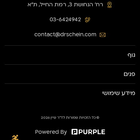
רח׳ הנחושת 3, רמת החייל, ת״א
03-6424942
contact@drschein.com
גוף
פנים
מידע שימושי
© כל הזכויות שמורות לד״ר שיין 2026
Powered By