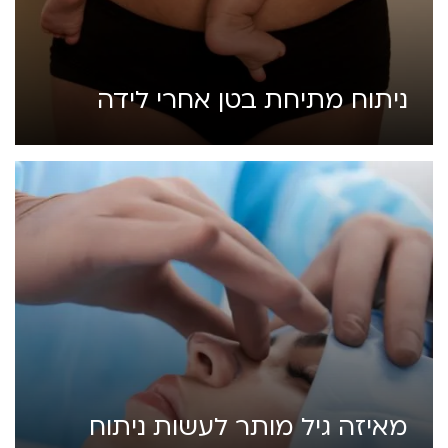
ניתוח מתיחת בטן אחרי לידה
מאיזה גיל מותר לעשות ניתוח