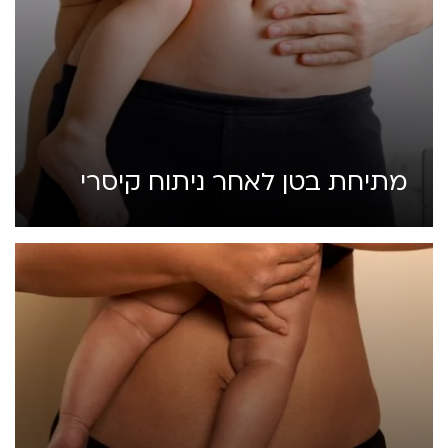
מתיחת בטן לאחר ניתוח קיסרי