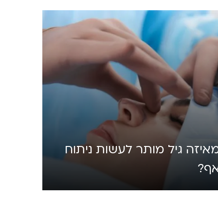
איזה גיל מותר לעשות ניתוח
ף?