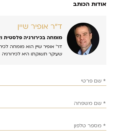
אודות הכותב
ד״ר אופיר שיין
מומחה בכירורגיה פלסטית ו
דר’ אופיר שיין הוא מומחה לכיר
שעיקר תשוקתו היא לכירורגיה 