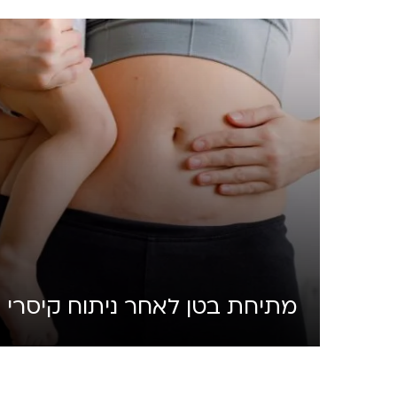
מתיחת בטן לאחר ניתוח קיסרי