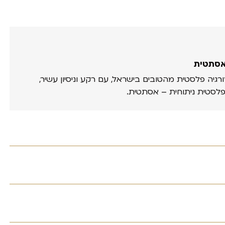
אסתטית
ורגיה פלסטית מהטובים בישראל, עם רקע וניסיון עשיר,
פלסטית ניתוחית – אסתטית.