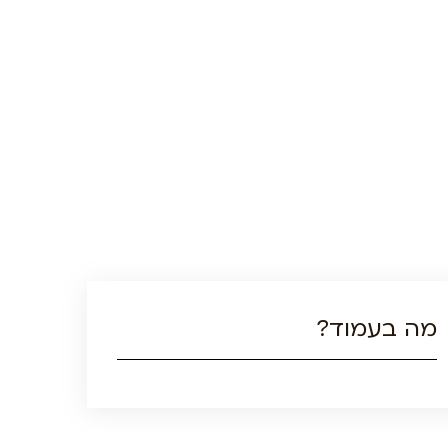
מה בעמוד?