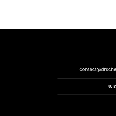
contact@drsche
ושי