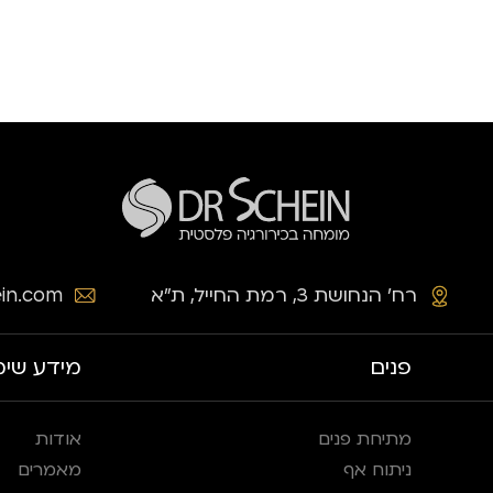
רח׳ הנחושת 3, רמת החייל, ת״א
in.com
פנים
מידע שימ
מתיחת פנים
אודות
ניתוח אף
מאמרים