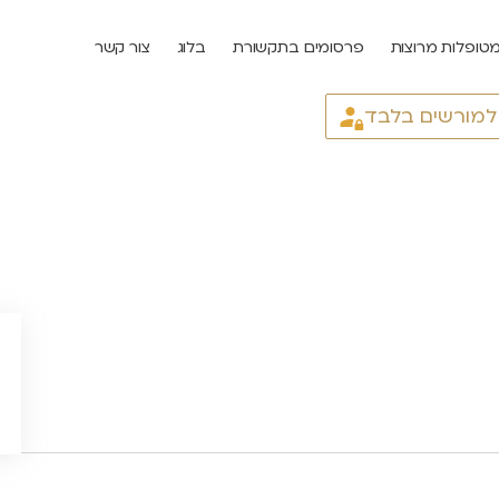
טופלות מרוצות
פרסומים בתקשורת
בלוג
צור קשר
 למורשים בלבד