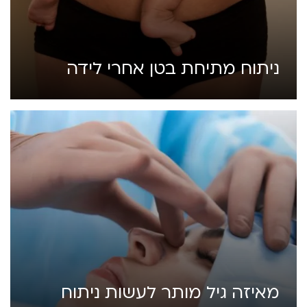
ניתוח מתיחת בטן אחרי לידה
מאיזה גיל מותר לעשות ניתוח