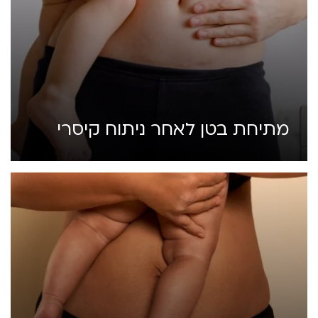
מתיחת בטן לאחר ניתוח קיסרי