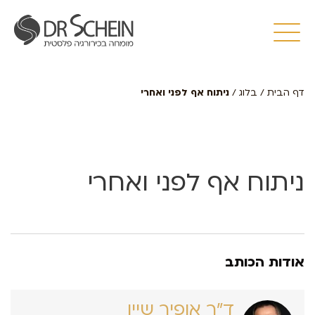
דף הבית
/
בלוג
/
ניתוח אף לפני ואחרי
ניתוח אף לפני ואחרי
אודות הכותב
ד״ר אופיר שיין