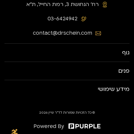
רח׳ הנחושת 3, רמת החייל, ת״א
03-6424942
contact@drschein.com
גוף
פנים
מידע שימושי
© כל הזכויות שמורות לד״ר שיין 2026
Powered By