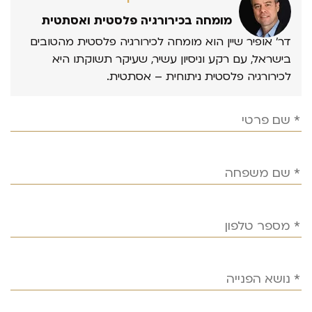
מומחה בכירורגיה פלסטית ואסתטית
דר’ אופיר שיין הוא מומחה לכירורגיה פלסטית מהטובים
בישראל, עם רקע וניסיון עשיר, שעיקר תשוקתו היא
לכירורגיה פלסטית ניתוחית – אסתטית.