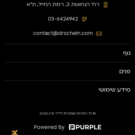
רח׳ הנחושת 3, רמת החייל, ת״א
03-6424942
contact@drschein.com
גוף
פנים
מידע שימושי
© כל הזכויות שמורות לד״ר שיין 2026
Powered By