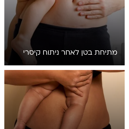
מתיחת בטן לאחר ניתוח קיסרי