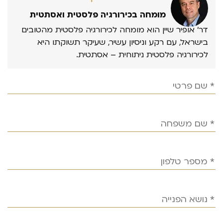
מומחה בכירורגיה פלסטית ואסתטית
דר’ אופיר שיין הוא מומחה לכירורגיה פלסטית מהטובים
בישראל, עם רקע וניסיון עשיר, שעיקר תשוקתו היא
לכירורגיה פלסטית ניתוחית – אסתטית.