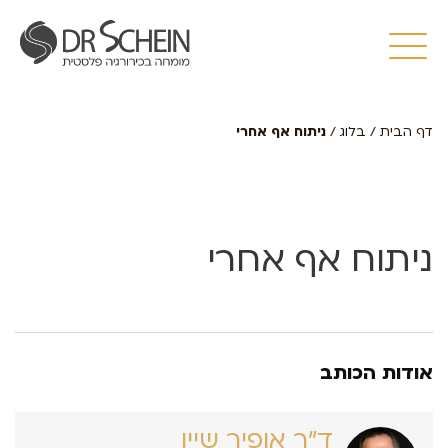
דף הבית
/
בלוג
/
ניתוח אף אחרי
ניתוח אף אחרי
אודות הכותב
ד״ר אופיר שיין