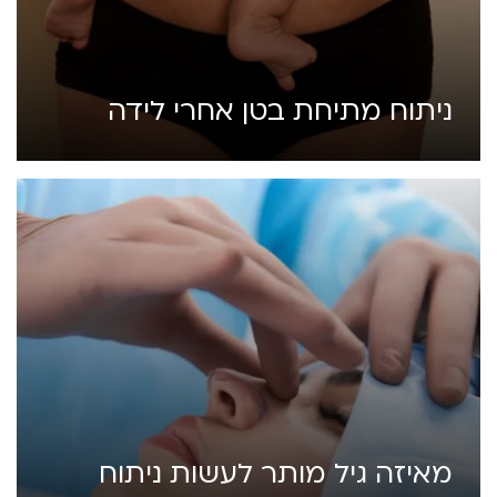
ניתוח מתיחת בטן אחרי לידה
מאיזה גיל מותר לעשות ניתוח