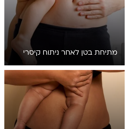
מתיחת בטן לאחר ניתוח קיסרי