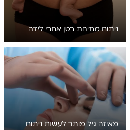
ניתוח מתיחת בטן אחרי לידה
מאיזה גיל מותר לעשות ניתוח