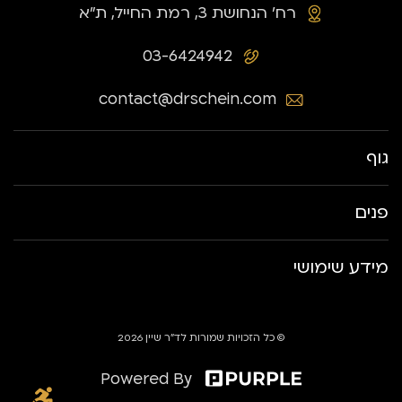
רח׳ הנחושת 3, רמת החייל, ת״א
03-6424942
contact@drschein.com
גוף
פנים
מידע שימושי
© כל הזכויות שמורות לד״ר שיין 2026
Powered By