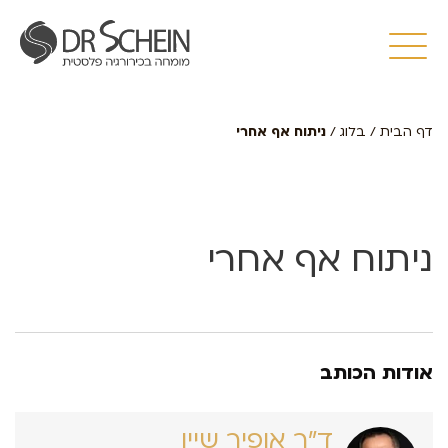
דף הבית
/
בלוג
/
ניתוח אף אחרי
ניתוח אף אחרי
אודות הכותב
ד״ר אופיר שיין