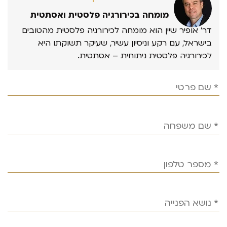
מומחה בכירורגיה פלסטית ואסתטית
דר’ אופיר שיין הוא מומחה לכירורגיה פלסטית מהטובים
בישראל, עם רקע וניסיון עשיר, שעיקר תשוקתו היא
לכירורגיה פלסטית ניתוחית – אסתטית.