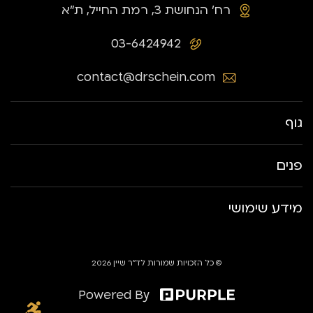
רח׳ הנחושת 3, רמת החייל, ת״א
03-6424942
contact@drschein.com
גוף
פנים
מידע שימושי
© כל הזכויות שמורות לד״ר שיין 2026
Powered By