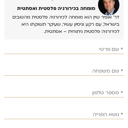
מומחה בכירורגיה פלסטית ואסתטית
דר’ אופיר שיין הוא מומחה לכירורגיה פלסטית מהטובים
בישראל, עם רקע וניסיון עשיר, שעיקר תשוקתו היא
לכירורגיה פלסטית ניתוחית – אסתטית.