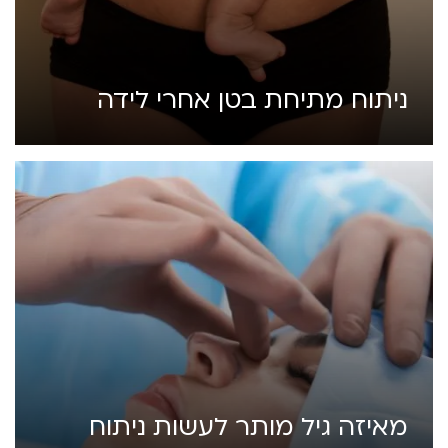
ניתוח מתיחת בטן אחרי לידה
מאיזה גיל מותר לעשות ניתוח