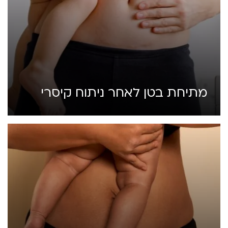
מתיחת בטן לאחר ניתוח קיסרי