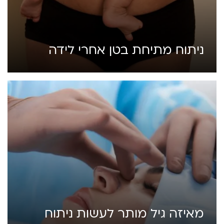
ניתוח מתיחת בטן אחרי לידה
מאיזה גיל מותר לעשות ניתוח