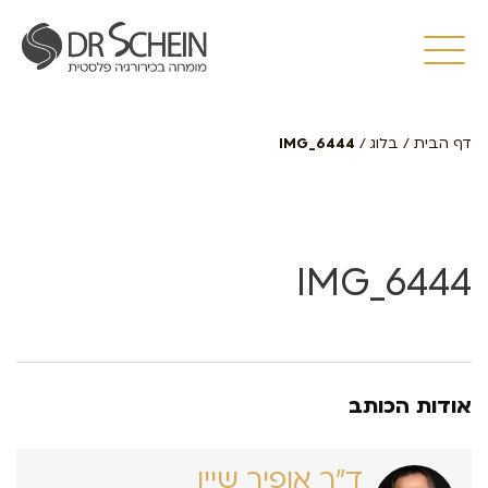
דף הבית
/
בלוג
/
IMG_6444
IMG_6444
אודות הכותב
ד״ר אופיר שיין