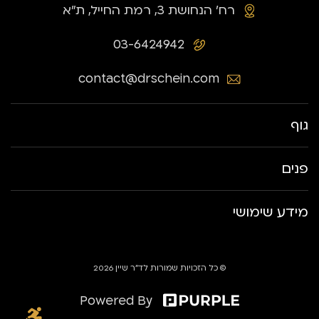
רח׳ הנחושת 3, רמת החייל, ת״א
03-6424942
contact@drschein.com
גוף
פנים
מידע שימושי
© כל הזכויות שמורות לד״ר שיין 2026
Powered By