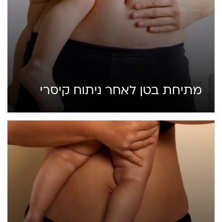
מתיחת בטן לאחר ניתוח קיסרי