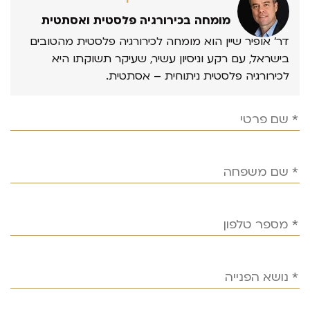
מומחה בכירורגיה פלסטית ואסתטית
דר’ אופיר שיין הוא מומחה לכירורגיה פלסטית מהטובים
בישראל, עם רקע וניסיון עשיר, שעיקר תשוקתו היא
לכירורגיה פלסטית ניתוחית – אסתטית.