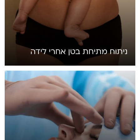
ניתוח מתיחת בטן אחרי לידה