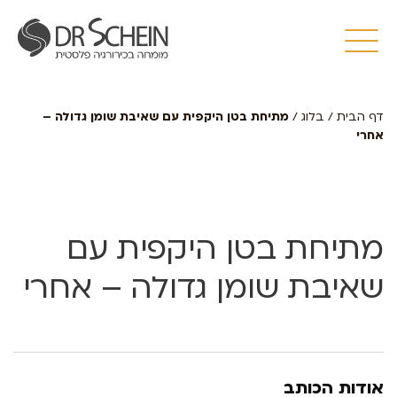
דף הבית
/
בלוג
/
מתיחת בטן היקפית עם שאיבת שומן גדולה –
אחרי
מתיחת בטן היקפית עם
שאיבת שומן גדולה – אחרי
אודות הכותב