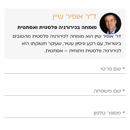
ד״ר אופיר שיין
מומחה בכירורגיה פלסטית ואסתטית
דר’ אופיר שיין הוא מומחה לכירורגיה פלסטית מהטובים
בישראל, עם רקע וניסיון עשיר, שעיקר תשוקתו היא
לכירורגיה פלסטית ניתוחית – אסתטית.