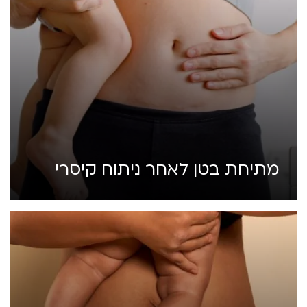
מתיחת בטן לאחר ניתוח קיסרי