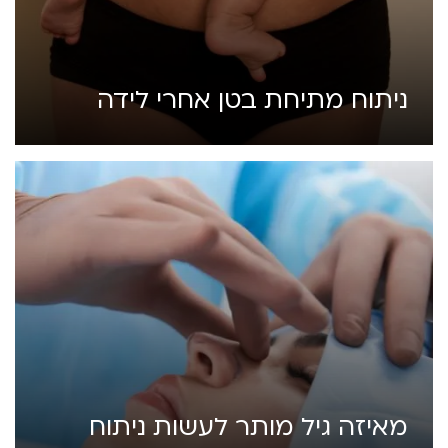
ניתוח מתיחת בטן אחרי לידה
מאיזה גיל מותר לעשות ניתוח