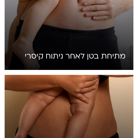
מתיחת בטן לאחר ניתוח קיסרי