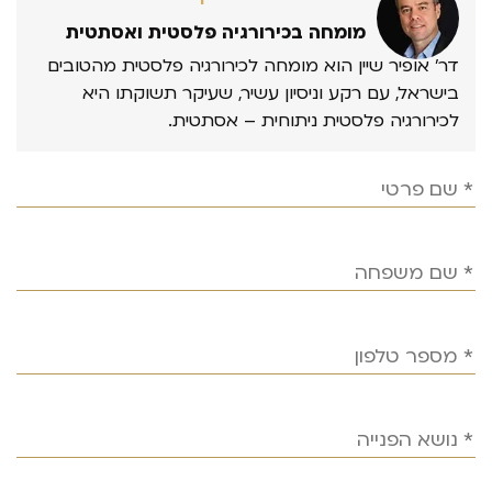
מומחה בכירורגיה פלסטית ואסתטית
דר’ אופיר שיין הוא מומחה לכירורגיה פלסטית מהטובים
בישראל, עם רקע וניסיון עשיר, שעיקר תשוקתו היא
לכירורגיה פלסטית ניתוחית – אסתטית.