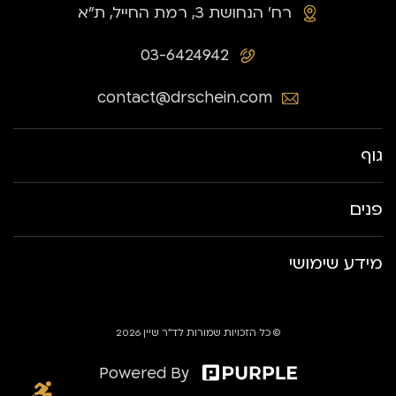
רח׳ הנחושת 3, רמת החייל, ת״א
03-6424942
contact@drschein.com
גוף
פנים
מידע שימושי
© כל הזכויות שמורות לד״ר שיין 2026
Powered By