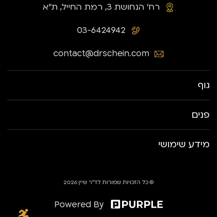
רח׳ הנחושת 3, רמת החייל, ת״א
03-6424942
contact@drschein.com
גוף
פנים
מידע שימושי
© כל הזכויות שמורות לד״ר שיין 2026
Powered By