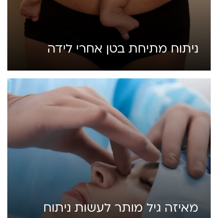
ניתוח מתיחת בטן אחרי לידה
מאיזה גיל מותר לעשות ניתוח