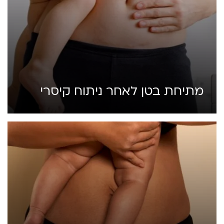
מתיחת בטן לאחר ניתוח קיסרי