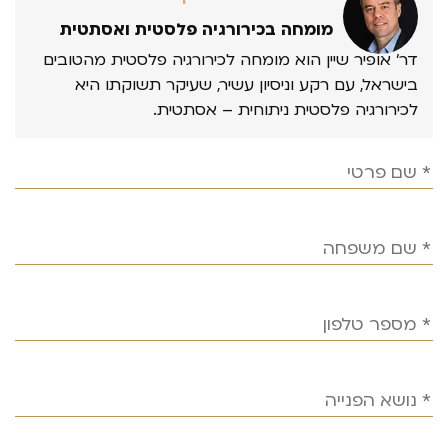
מומחה בכירורגיה פלסטית ואסתטית
דר’ אופיר שיין הוא מומחה לכירורגיה פלסטית מהטובים
בישראל, עם רקע וניסיון עשיר, שעיקר תשוקתו היא
לכירורגיה פלסטית ניתוחית – אסתטית.