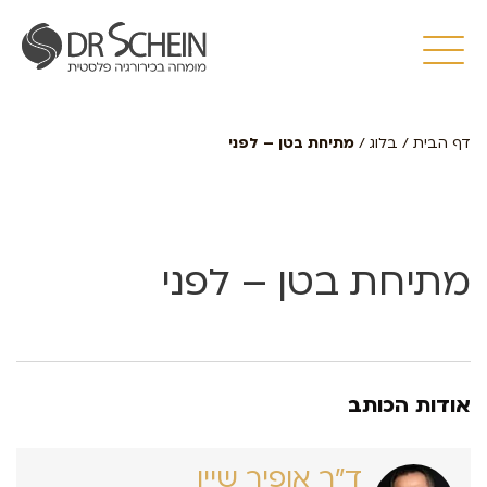
דף הבית
/
בלוג
/
מתיחת בטן – לפני
מתיחת בטן – לפני
אודות הכותב
ד״ר אופיר שיין