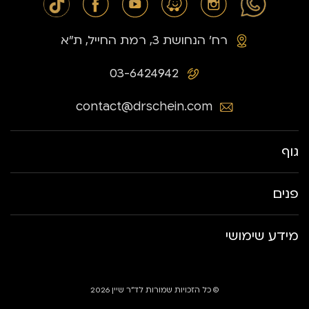
רח׳ הנחושת 3, רמת החייל, ת״א
03-6424942
contact@drschein.com
גוף
פנים
מידע שימושי
© כל הזכויות שמורות לד״ר שיין 2026