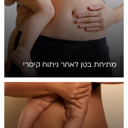
מתיחת בטן לאחר ניתוח קיסרי