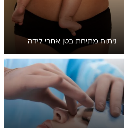
ניתוח מתיחת בטן אחרי לידה