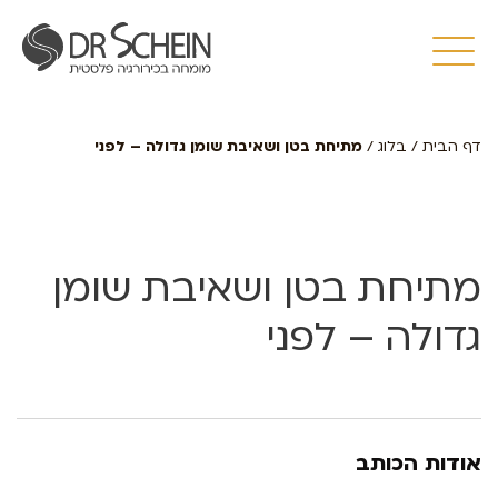
דף הבית
/
בלוג
/
מתיחת בטן ושאיבת שומן גדולה – לפני
מתיחת בטן ושאיבת שומן
גדולה – לפני
אודות הכותב