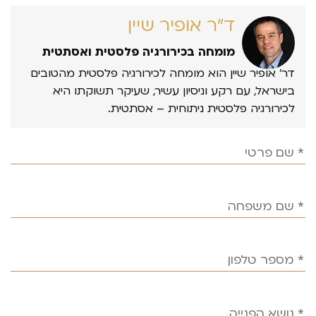
ד״ר אופיר שיין
מומחה בכירורגיה פלסטית ואסתטית
דר’ אופיר שיין הוא מומחה לכירורגיה פלסטית מהטובים
בישראל, עם רקע וניסיון עשיר, שעיקר תשוקתו היא
לכירורגיה פלסטית ניתוחית – אסתטית.