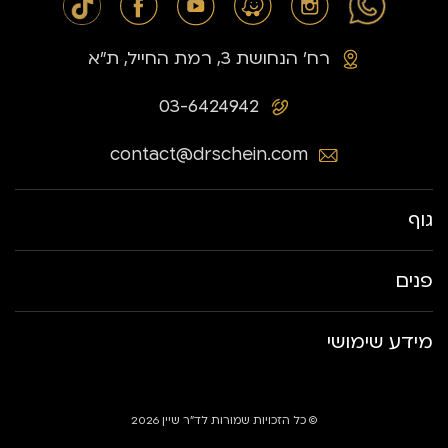
רח׳ הנחושת 3, רמת החייל, ת״א
03-6424942
contact@drschein.com
גוף
פנים
מידע שימושי
© כל הזכויות שמורות לד״ר שיין 2026