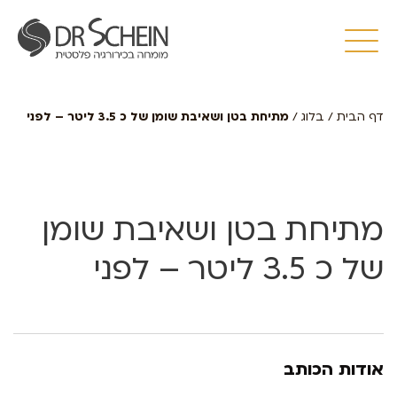
דף הבית
/
בלוג
/
מתיחת בטן ושאיבת שומן של כ 3.5 ליטר – לפני
מתיחת בטן ושאיבת שומן
של כ 3.5 ליטר – לפני
אודות הכותב