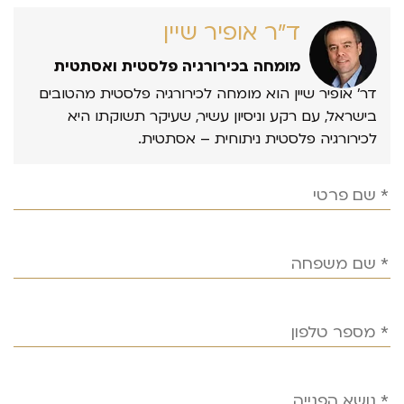
ד״ר אופיר שיין
מומחה בכירורגיה פלסטית ואסתטית
דר’ אופיר שיין הוא מומחה לכירורגיה פלסטית מהטובים
בישראל, עם רקע וניסיון עשיר, שעיקר תשוקתו היא
לכירורגיה פלסטית ניתוחית – אסתטית.