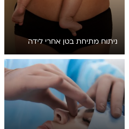
ניתוח מתיחת בטן אחרי לידה