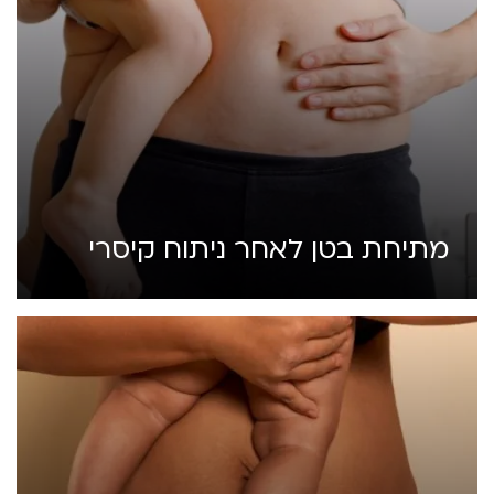
מתיחת בטן לאחר ניתוח קיסרי