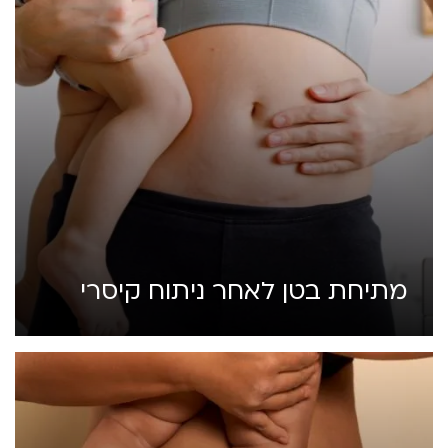
מתיחת בטן לאחר ניתוח קיסרי