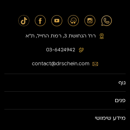
רח׳ הנחושת 3, רמת החייל, ת״א
03-6424942
contact@drschein.com
גוף
פנים
מידע שימושי