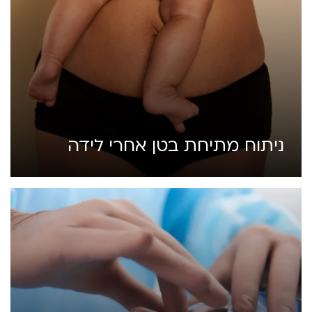
ניתוח מתיחת בטן אחרי לידה