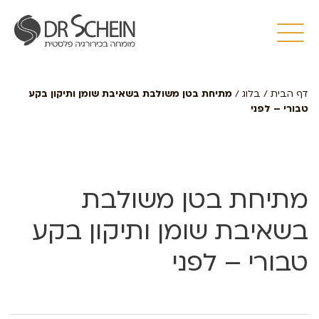
דף הבית
/
בלוג
/
מתיחת בטן משולבת בשאיבת שומן ותיקון בקע
טבורי – לפני
מתיחת בטן משולבת
בשאיבת שומן ותיקון בקע
טבורי – לפני