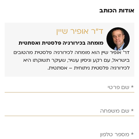
אודות הכותב
ד״ר אופיר שיין
מומחה בכירורגיה פלסטית ואסתטית
דר’ אופיר שיין הוא מומחה לכירורגיה פלסטית מהטובים
בישראל, עם רקע וניסיון עשיר, שעיקר תשוקתו היא
לכירורגיה פלסטית ניתוחית – אסתטית.