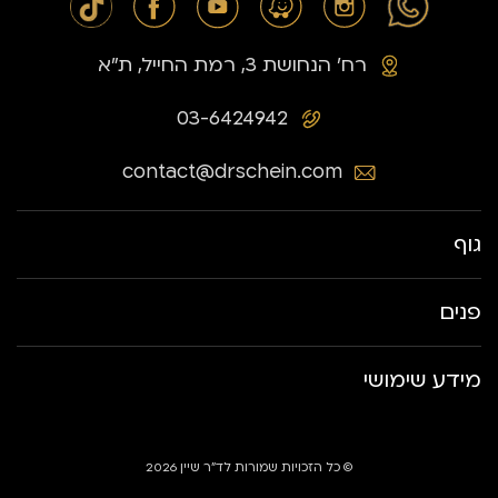
רח׳ הנחושת 3, רמת החייל, ת״א
03-6424942
contact@drschein.com
גוף
פנים
מידע שימושי
© כל הזכויות שמורות לד״ר שיין 2026