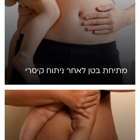
מתיחת בטן לאחר ניתוח קיסרי