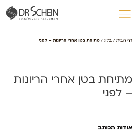
דף הבית
/
בלוג
/
מתיחת בטן אחרי הריונות – לפני
מתיחת בטן אחרי הריונות
– לפני
אודות הכותב