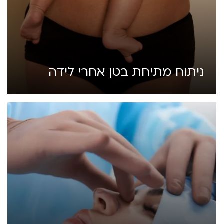
ניתוח מתיחת בטן אחרי לידה