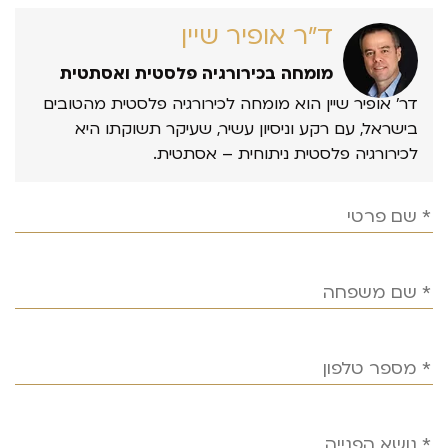
ד״ר אופיר שיין
מומחה בכירורגיה פלסטית ואסתטית
דר’ אופיר שיין הוא מומחה לכירורגיה פלסטית מהטובים
בישראל, עם רקע וניסיון עשיר, שעיקר תשוקתו היא
לכירורגיה פלסטית ניתוחית – אסתטית.