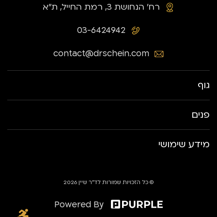
רח׳ הנחושת 3, רמת החייל, ת״א
03-6424942
contact@drschein.com
גוף
פנים
מידע שימושי
© כל הזכויות שמורות לד״ר שיין 2026
Powered By