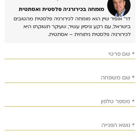
מומחה בכירורגיה פלסטית ואסתטית
דר’ אופיר שיין הוא מומחה לכירורגיה פלסטית מהטובים
בישראל, עם רקע וניסיון עשיר, שעיקר תשוקתו היא
לכירורגיה פלסטית ניתוחית – אסתטית.