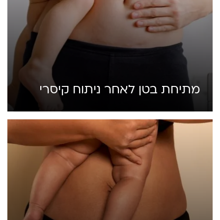
מתיחת בטן לאחר ניתוח קיסרי