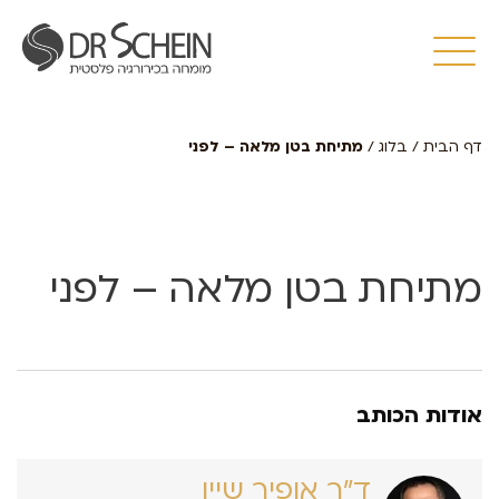
דף הבית
/
בלוג
/
מתיחת בטן מלאה – לפני
מתיחת בטן מלאה – לפני
אודות הכותב
ד״ר אופיר שיין