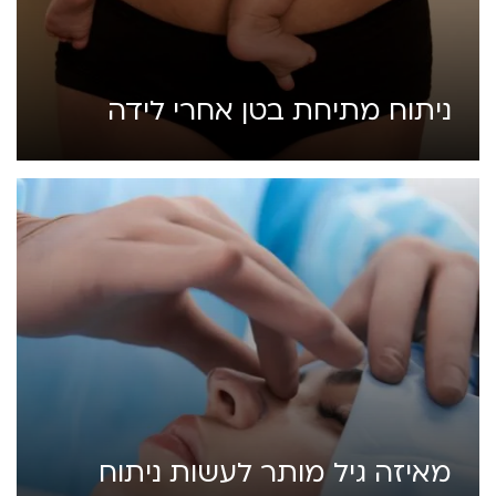
ניתוח מתיחת בטן אחרי לידה
מאיזה גיל מותר לעשות ניתוח