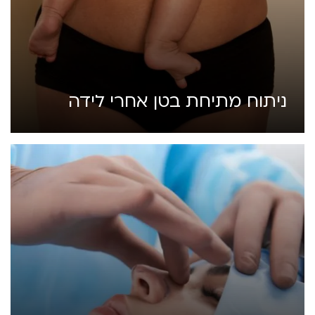
ניתוח מתיחת בטן אחרי לידה