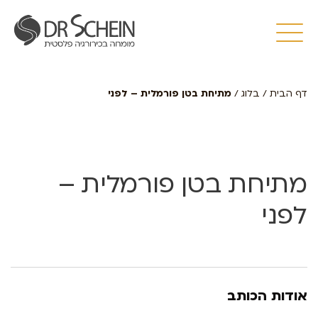
דף הבית
/
בלוג
/
מתיחת בטן פורמלית – לפני
מתיחת בטן פורמלית –
לפני
אודות הכותב