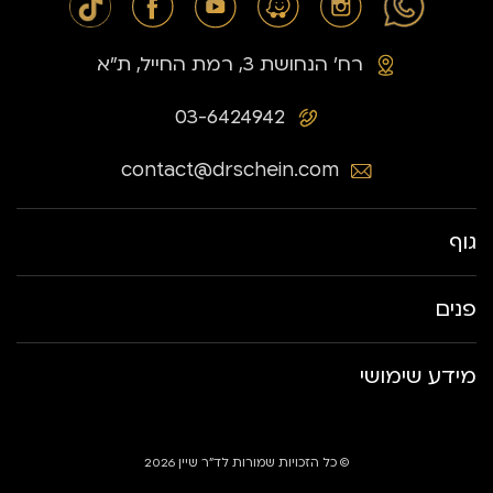
רח׳ הנחושת 3, רמת החייל, ת״א
03-6424942
contact@drschein.com
גוף
פנים
מידע שימושי
© כל הזכויות שמורות לד״ר שיין 2026