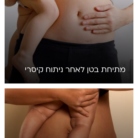
מתיחת בטן לאחר ניתוח קיסרי