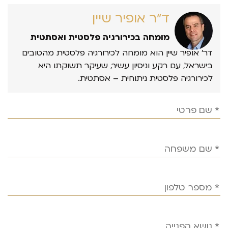
ד״ר אופיר שיין
מומחה בכירורגיה פלסטית ואסתטית
דר’ אופיר שיין הוא מומחה לכירורגיה פלסטית מהטובים
בישראל, עם רקע וניסיון עשיר, שעיקר תשוקתו היא
לכירורגיה פלסטית ניתוחית – אסתטית.