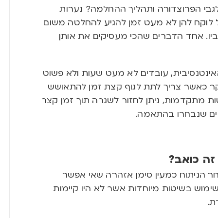
גבי הפרוצדורה ותהליך ההחלמה? נערות
לוקח להן לא מעט זמן להגיע להחלטה משום
יו. אחד הדברים שהכי מעסיקים את אותן
אינטנסיבית
,
עובדים לא מעט שעות ולא פשוט
ר כאשר צריך לתת לגוף קצת זמן להתאושש
יטות מתקדמות
,
ניתן לחזור לשגרה תוך זמן קצר
ים שנבחרו בהתאמה
.
זה כואב
?
אחר הניתוח כמעין סימן אזהרה שאי אפשר
ימוש בשיטות מיוחדות אשר לא היו קיימות
ת
.