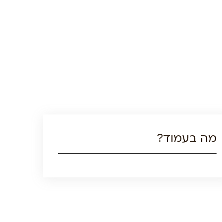
מה בעמוד?