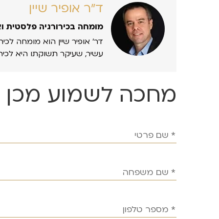
ד״ר אופיר שיין
מומחה בכירורגיה פלסטית ו
דר’ אופיר שיין הוא מומחה לכיר
עשיר, שעיקר תשוקתו היא לכיר
מחכה לשמוע מכן