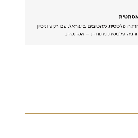
אסתטית
ורגיה פלסטית מהטובים בישראל, עם רקע וניסיון
ורגיה פלסטית ניתוחית – אסתטית.