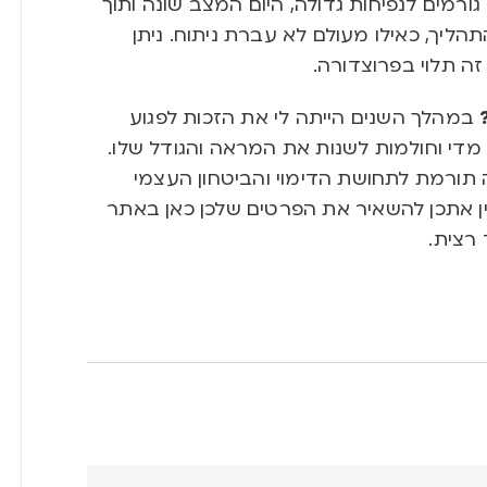
ורמים לנפיחות גדולה
,
היום המצב שונה ותוך
תהליך
,
כאילו מעולם לא עברת ניתוח
.
ניתן
זה תלוי בפרוצדורה
.
במהלך השנים הייתה לי את הזכות לפגוע
 מדי וחולמות לשנות את המראה והגודל שלו
.
 תורמת לתחושת הדימוי והביטחון העצמי
ן אתכן להשאיר את הפרטים שלכן כאן באתר
רצית.