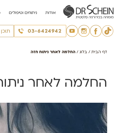
אודות
ניתוחים וטיפולים
מ
03-6424942
תוכן
דף הבית
/
בלוג
/
החלמה לאחר ניתוח חזה
החלמה לאחר ניתוח