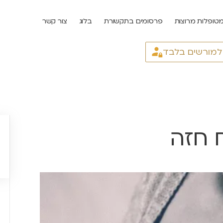
טופלות מרוצות
פרסומים בתקשורת
בלוג
צור קשר
 למורשים בלבד
 חזה