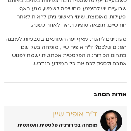
כשבועיים ייעלמו שטפי הדם והנפיחות בפנים. באותם
שבועיים יש להימנע מחשיפה לשמש, מגע באף
ופעילות מאומצת. שינוי ראשוני ניתן לראות לאחר
חודשיים, תוצאה סופית תהיה לאחר כשנה.
מעוניינים ליהנות מאף יפה המותאם בטבעיות למבנה
הפנים שלכם? ד”ר אופיר שיין, מומחה בעל שם
בתחום הכירורגיה הפלסטית אסתטית ישמח לפגוש
אתכם ולספק לכם את כל המידע הנדרש.
אודות הכותב
ד״ר אופיר שיין
מומחה בכירורגיה פלסטית ואסתטית