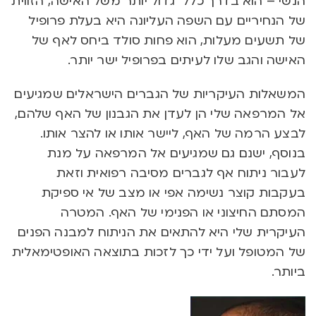
הנשי – הוא בדרך כלל גדול יותר משל האישה, הזווית
של הנחיריים עם השפה העליונה היא בעלת פרופיל
של תשעים מעלות, הוא פחות סולד ביחס לאף של
האישה והגב שלו לעיתים בפרופיל ישר יותר.
המשאלות העיקריות של הגברים הישראלים שמגיעים
אל המרפאה שלי הן לעדן את הגבנון של האף שלהם,
לבצע הרמה של האף, ליישר אותו או להצר אותו.
בנוסף, ישנם גם שמגיעים אל המרפאה על מנת
לעבור ניתוח אף לגברים מסיבה רפואית וזאת
בעקבות קוצר נשימה אפי או מצב של אי ספיקת
המסתם החיצוני או הפנימי של האף. המטרה
העיקרית שלי היא להתאים את הניתוח למבנה הפנים
של המטופל ועל ידי כך לזכות בתוצאה האופטימאלית
ביותר.