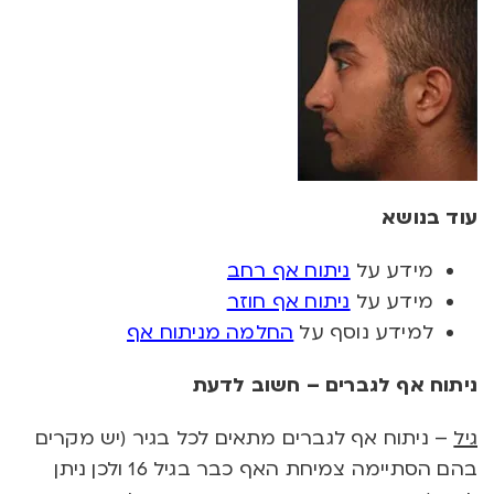
עוד בנושא
מידע על
ניתוח אף רחב
מידע על
ניתוח אף חוזר
למידע נוסף על
החלמה מניתוח אף
ניתוח אף לגברים – חשוב לדעת
גיל
– ניתוח אף לגברים מתאים לכל בגיר (יש מקרים
בהם הסתיימה צמיחת האף כבר בגיל 16 ולכן ניתן