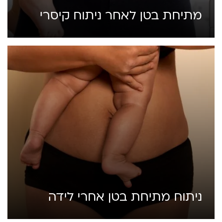
מתיחת בטן לאחר ניתוח קיסרי
ניתוח מתיחת בטן אחרי לידה