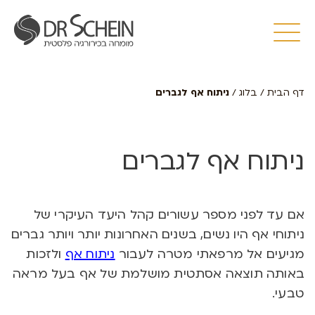
דף הבית
/
בלוג
/
ניתוח אף לגברים
ניתוח אף לגברים
אם עד לפני מספר עשורים קהל היעד העיקרי של
ניתוחי אף היו נשים, בשנים האחרונות יותר ויותר גברים
מגיעים אל מרפאתי מטרה לעבור
ניתוח אף
ולזכות
באותה תוצאה אסתטית מושלמת של אף בעל מראה
טבעי.