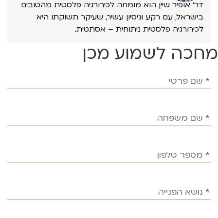
דר’ אופיר שיין הוא מומחה לכירורגיה פלסטית מהטובים
בישראל, עם רקע וניסיון עשיר, שעיקר תשוקתו היא
לכירורגיה פלסטית ניתוחית – אסתטית.
מחכה לשמוע מכן