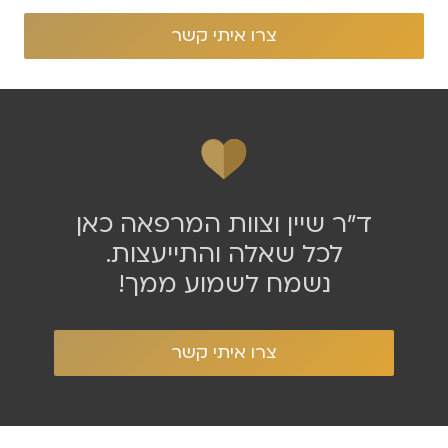
ד״ר שיין וצוות המרפאה כאן
לכל שאלה והתייעצות.
נשמח לשמוע ממך!
צרו איתי קשר