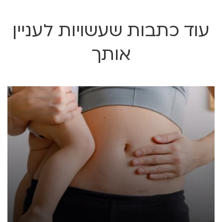
עוד כתבות שעשויות לעניין
אותך