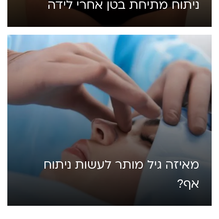
ניתוח מתיחת בטן אחרי לידה
מאיזה גיל מותר לעשות ניתוח
אף?