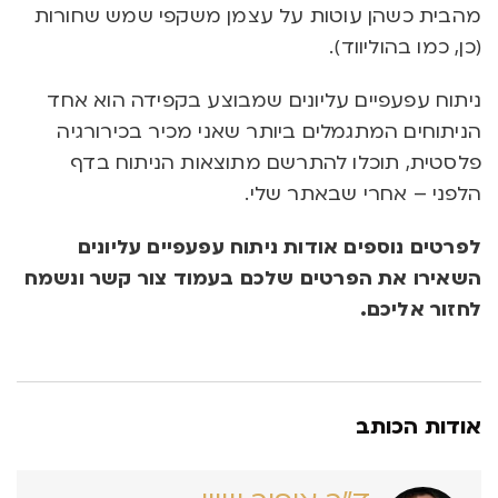
מהבית כשהן עוטות על עצמן משקפי שמש שחורות
(כן, כמו בהוליווד).
ניתוח עפעפיים עליונים שמבוצע בקפידה הוא אחד
הניתוחים המתגמלים ביותר שאני מכיר בכירורגיה
פלסטית, תוכלו להתרשם מתוצאות הניתוח בדף
הלפני – אחרי שבאתר שלי.
לפרטים נוספים אודות ניתוח עפעפיים עליונים
השאירו את הפרטים שלכם בעמוד צור קשר ונשמח
לחזור אליכם.
אודות הכותב