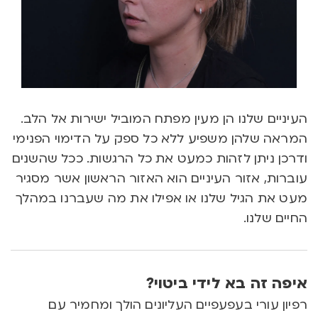
העיניים שלנו הן מעין מפתח המוביל ישירות אל הלב.
המראה שלהן משפיע ללא כל ספק על הדימוי הפנימי
ודרכן ניתן לזהות כמעט את כל הרגשות. ככל שהשנים
עוברות, אזור העיניים הוא האזור הראשון אשר מסגיר
מעט את הגיל שלנו או אפילו את מה שעברנו במהלך
החיים שלנו.
איפה זה בא לידי ביטוי?
רפיון עורי בעפעפיים העליונים הולך ומחמיר עם