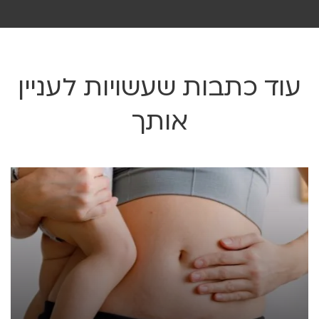
עוד כתבות שעשויות לעניין
אותך