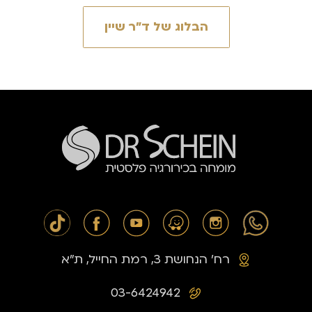
הבלוג של ד״ר שיין
רח׳ הנחושת 3, רמת החייל, ת״א
03-6424942