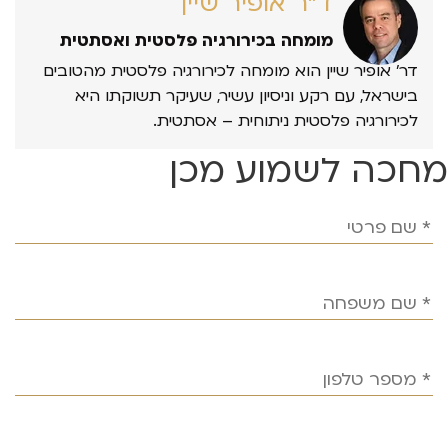
ד״ר אופיר שיין
מומחה בכירורגיה פלסטית ואסתטית
דר’ אופיר שיין הוא מומחה לכירורגיה פלסטית מהטובים
בישראל, עם רקע וניסיון עשיר, שעיקר תשוקתו היא
לכירורגיה פלסטית ניתוחית – אסתטית.
מחכה לשמוע מכן