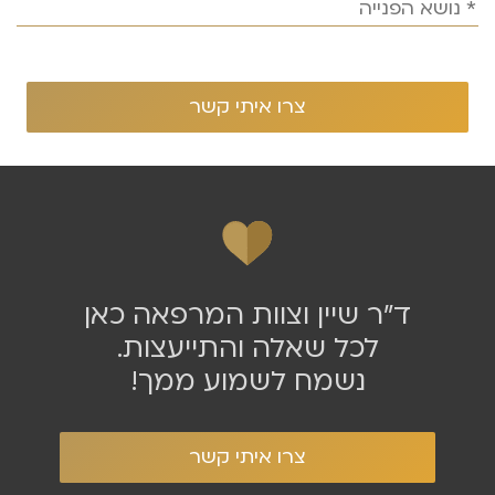
ד״ר שיין וצוות המרפאה כאן
לכל שאלה והתייעצות.
נשמח לשמוע ממך!
צרו איתי קשר