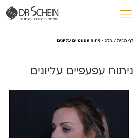
דף הבית
/
בלוג
/
ניתוח עפעפיים עליונים
ניתוח עפעפיים עליונים