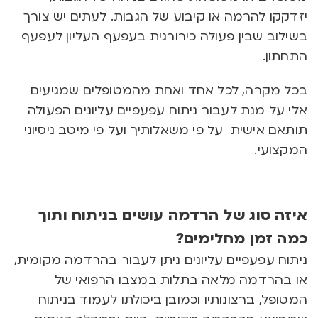
יזדקקו להרמה או קיבוע של הגבות. לעתים יש צורך
בשילוב שבין פעולה כירורגית בעפעף העליון לעפעף
התחתון.
בכל מקרה, לכל אחד ואחת מהמטופלים שמגיעים
אלי על מנת לעבור ניתוח עפעפיים עליונים הפעולה
תותאם אישית על פי משאלותיך ועל פי מיטב ניסיוני
המקצועי.
איזה סוג של הרדמה עושים בניתוח ותוך
כמה זמן מחלימים?
ניתוח עפעפיים עליונים ניתן לעבור בהרדמה מקומית,
או בהרדמה מלאה בתלות במצבו הרפואי של
המטופל, ברצונותיו וכמובן ביכולתו לעמוד בניתוח