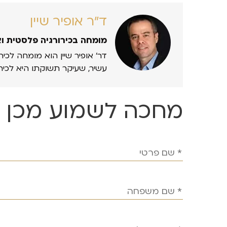
ד״ר אופיר שיין
מומחה בכירורגיה פלסטית ו
דר’ אופיר שיין הוא מומחה לכיר
עשיר, שעיקר תשוקתו היא לכיר
מחכה לשמוע מכן