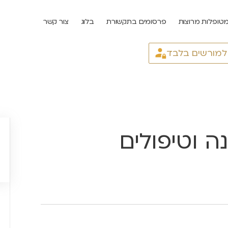
טופלות מרוצות
פרסומים בתקשורת
בלוג
צור קשר
 למורשים בלבד
: קורונה וטיפולים