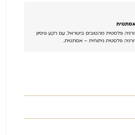
אסתטית
ורגיה פלסטית מהטובים בישראל, עם רקע וניסיון
ורגיה פלסטית ניתוחית – אסתטית.