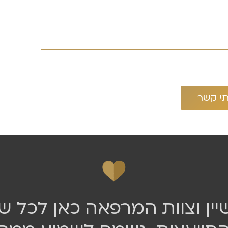
יין וצוות המרפאה כאן לכל 