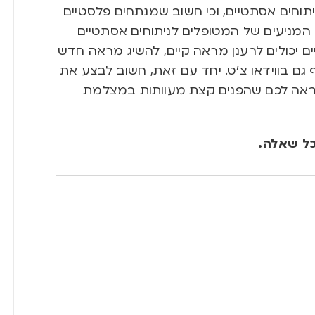
תוחים אסתטיים, וכי חשוב שמנתחים פלסטיים
 המניעים של המטופלים לניתוחים אסתטיים
טיים יכולים לרענן מראה קיים, להשיג מראה חדש
גם בווידאו צ’ט. יחד עם זאת, חשוב לבצע את
 נראה לכם שהפנים קצת מעוותות במצלמת
כל שאלה.