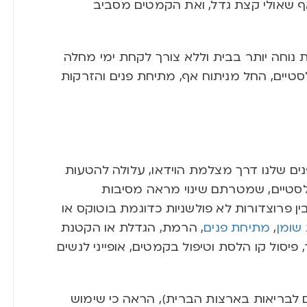
 שאולי קצת גדל, ואת הקמטים מסביב
וחה יותר בבית וללא צורך לקחת ימי מחלה
טיים, החל מניתוח אף, מתיחת פנים והזרקות
ים שלנו דרך מצלמת הוידאו, עלולה להטעות
פלסטיים, שמטרתם שינוי מראה מסיבות
ין פרוצדורות לא פולשניות כדוגמת בוטוקס או
שומן
,
מתיחת פנים
, הרמת, הגדלת או הקטנת
פיסול קו הלסת וטיפול בקמטים, אופייני לנשים
נים הלאומיים לבריאות בארצות הברית), הראה כי שימוש