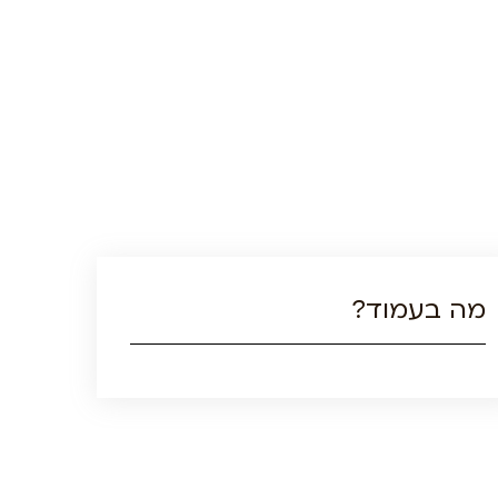
מה בעמוד?