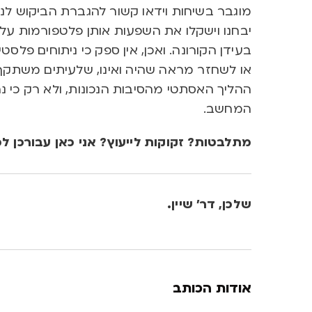
מוגבר בשיחות וידאו קשור להגברת הביקוש לני
יבחנו וישקלו את השפעות אותן פלטפורמות על
בעידן הקורונה. ואכן, אין ספק כי ניתוחים פלס
או לשחזר מראה שהיה ואינו, שלעיתים משתקף 
ההליך האסתטי מהסיבות הנכונות, ולא רק כי
המחשב.
מתלבטות? זקוקות לייעוץ? אני כאן עבורכן ל
שלכן, דר’ שיין.
אודות הכותב